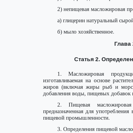
2) непищевая масложировая пр
а) глицерин натуральный сыро
б) мыло хозяйственное.
Глава 
Статья 2. Определе
1. Масложировая продукц
изготавливаемая на основе растит
жиров (включая жиры рыб и морск
добавления воды, пищевых добавок 
2. Пищевая масложировая
предназначенная для употребления
пищевой промышленности.
3. Определения пищевой масл