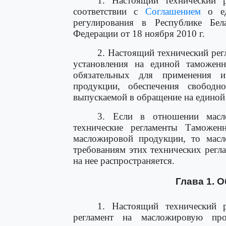
1. Настоящий технический 
соответствии с
Соглашением
о ед
регулирования в Республике Бел
Федерации от 18 ноября 2010 г.
2. Настоящий технический рег
установления на единой таможен
обязательных для применения 
продукции, обеспечения свободн
выпускаемой в обращение на единой
3. Если в отношении масл
технические регламенты Таможен
масложировой продукции, то масл
требованиям этих технических регл
на нее распространяется.
Глава 1. 
1. Настоящий технический 
регламент на масложировую про