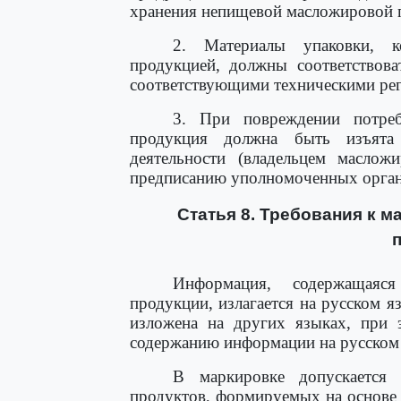
хранения непищевой масложировой 
2. Материалы упаковки, 
продукцией, должны соответствова
соответствующими техническими ре
3. При повреждении потреб
продукция должна быть изъята
деятельности (владельцем маслож
предписанию уполномоченных органо
Статья 8. Требования к 
Информация, содержащаяс
продукции, излагается на русском 
изложена на других языках, при 
содержанию информации на русском 
В маркировке допускается 
продуктов, формируемых на основе