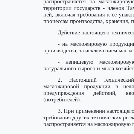
распространяется на масложиров
территории государств - членов Та
ней, включая требования к ее упако
процессам производства, хранения, п
Действие настоящего техническ
- на масложировую продукци
производства, за исключением масла 
- непищевую масложирову
натурального сырого и мыла хозяйст
2. Настоящий технический
масложировой продукции в цел
предупреждения действий, вв
(потребителей).
3. При применении настоящего
требования других технических рег
распространяется на масложировую 