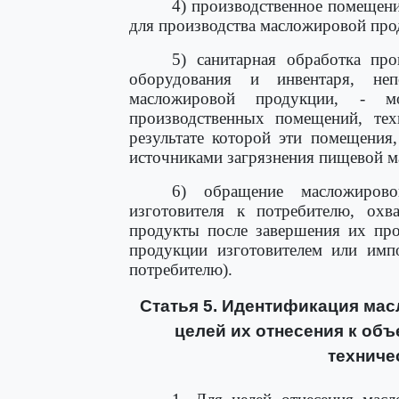
4) производственное помещени
для производства масложировой про
5) санитарная обработка про
оборудования и инвентаря, неп
масложировой продукции, - м
производственных помещений, тех
результате которой эти помещения
источниками загрязнения пищевой м
6) обращение масложиров
изготовителя к потребителю, охв
продукты после завершения их про
продукции изготовителем или импо
потребителю).
Статья 5. Идентификация мас
целей их отнесения к объ
техниче