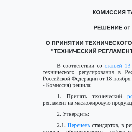
КОМИССИЯ 
РЕШЕНИЕ от 9
О ПРИНЯТИИ ТЕХНИЧЕСКОГ
"ТЕХНИЧЕСКИЙ РЕГЛАМЕН
В соответствии со
статьей 13
технического регулирования в Ре
Российской Федерации от 18 ноября
- Комиссия) решила:
1. Принять технический
р
регламент на масложировую продукци
2. Утвердить:
2.1.
Перечень
стандартов, в р
основе обеспечивается соблюде