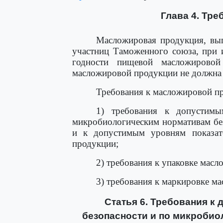
Глава 4. Тр
Масложировая продукция, вып
участниц Таможенного союза, при 
годности пищевой масложирово
масложировой продукции не должна 
Требования к масложировой п
1) требования к допустимы
микробиологическим нормативам бе
и к допустимым уровням показат
продукции;
2) требования к упаковке мас
3) требования к маркировке м
Статья 6. Требования к
безопасности и по микробио