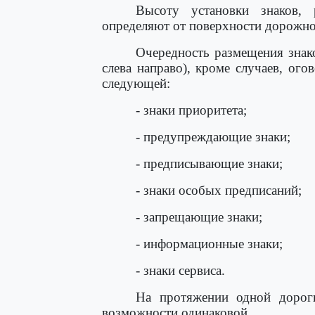
Высоту установки знаков, 
определяют от поверхности дорожно
Очередность размещения знако
слева направо), кроме случаев, ог
следующей:
- знаки приоритета;
- предупреждающие знаки;
- предписывающие знаки;
- знаки особых предписаний;
- запрещающие знаки;
- информационные знаки;
- знаки сервиса.
На протяжении одной дорог
возможности одинаковой.