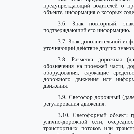
предупреждающий водителей о пр
объекте, информация о которых соде
3.6. Знак повторный: зна
подтверждающий его информацию.
3.7. Знак дополнительной инф
уточняющий действие других знаков
3.8. Разметка дорожная (д
обозначения на проезжей части, д
оборудования, служащие средств
дорожного движения или инфор
движения.
3.9. Светофор дорожный (дале
регулирования движения.
3.10. Светофорный объект: г
улично-дорожной сети, очередн
транспортных потоков или трансп