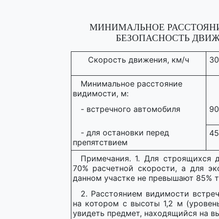
МИНИМАЛЬНОЕ РАССТОЯН
БЕЗОПАСНОСТЬ ДВИЖ
Скорость движения, км/ч
30
Минимальное расстояние
видимости, м:
- встречного автомобиля
90
- для остановки перед
45
препятствием
Примечания. 1. Для строящихся 
70% расчетной скорости, а для эк
данном участке не превышают 85% т
2. Расстоянием видимости встреч
на котором с высоты 1,2 м (уровен
увидеть предмет, находящийся на вы