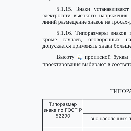
5.1.15. Знаки устанавливаю
электросети высокого напряжения
линий размещение знаков на тросах-
5.1.16. Типоразмеры знаков
кроме случаев, оговоренных н
допускается применять знаки больше
Высоту
прописной буквы 
проектирования выбирают в соответ
ТИПОР
Типоразмер
знака по ГОСТ Р
52290
вне населенных 