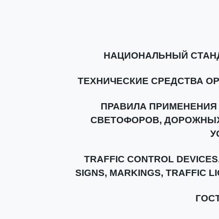
НАЦИОНАЛЬНЫЙ СТАН
ТЕХНИЧЕСКИЕ СРЕДСТВА О
ПРАВИЛА ПРИМЕНЕНИЯ 
СВЕТОФОРОВ, ДОРОЖНЫ
У
TRAFFIC CONTROL DEVICES.
SIGNS, MARKINGS, TRAFFIC 
ГОСТ