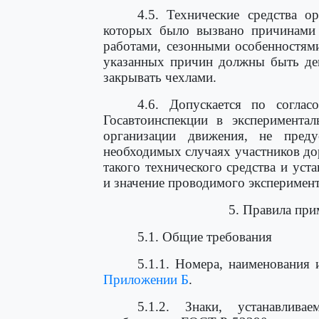
4.5. Технические средства о
которых было вызвано причинами 
работами, сезонными особенностями
указанных причин должны быть дем
закрывать чехлами.
4.6. Допускается по согла
Госавтоинспекции в экспериментал
организации движения, не пред
необходимых случаях участников д
такого технического средства и ус
и значение проводимого эксперимент
5. Правила пр
5.1. Общие требования
5.1.1. Номера, наименования
Приложении Б
.
5.1.2. Знаки, устанавлива