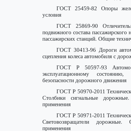
ГОСТ 25459-82 Опоры желез
условия
ГОСТ 25869-90 Отличитель
подвижного состава пассажирского 
пассажирских станций. Общие техни
ГОСТ 30413-96 Дороги автом
сцепления колеса автомобиля с дор
ГОСТ Р 50597-93 Автомоб
эксплуатационному состоянию,
безопасности дорожного движения
ГОСТ Р 50970-2011 Техническ
Столбики сигнальные дорожные.
применения
ГОСТ Р 50971-2011 Техническ
Световозвращатели дорожные. 
применения