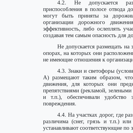
4.2. Не допускается раз
приспособления в полосе отвода до
могут быть приняты за дорожны
организации дорожного движен
эффективность, либо ослеплять уча
создавая тем самым опасность для 
Не допускается размещать на 
опорах, на которых они расположены
не имеющие отношения к организац
4.3. Знаки и светофоры (усло
А) размещают таким образом, что
движения, для которых они пред
препятствиями (рекламой, зеленым
и т.п.), обеспечивали удобство
повреждения.
4.4. На участках дорог, где 
различима (снег, грязь и т.п.) ил
устанавливают соответствующие по 