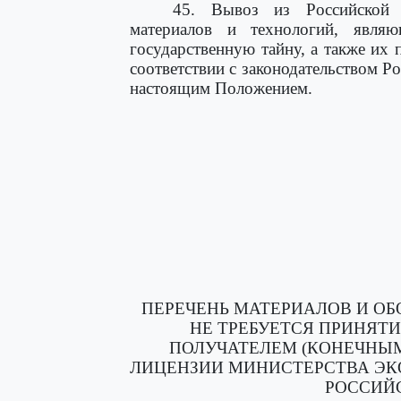
45. Вывоз из Российской 
материалов и технологий, являю
государственную тайну, а также их
соответствии с законодательством Р
настоящим Положением.
ПЕРЕЧЕНЬ МАТЕРИАЛОВ И ОБ
НЕ ТРЕБУЕТСЯ ПРИНЯТ
ПОЛУЧАТЕЛЕМ (КОНЕЧНЫМ
ЛИЦЕНЗИИ МИНИСТЕРСТВА ЭК
РОССИЙ