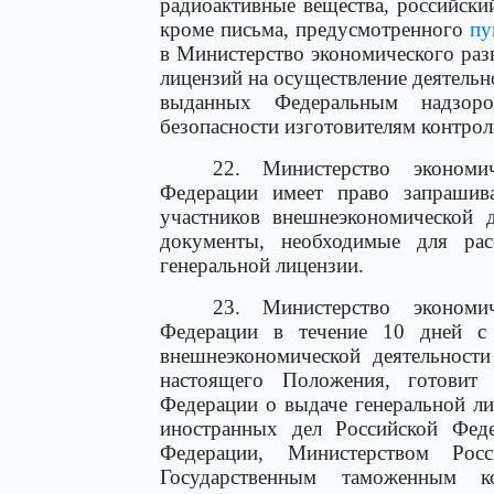
радиоактивные вещества, российски
кроме письма, предусмотренного
пу
в Министерство экономического раз
лицензий на осуществление деятельн
выданных Федеральным надзор
безопасности изготовителям контро
22. Министерство экономи
Федерации имеет право запрашив
участников внешнеэкономической 
документы, необходимые для ра
генеральной лицензии.
23. Министерство экономи
Федерации в течение 10 дней с 
внешнеэкономической деятельност
настоящего Положения, готовит 
Федерации о выдаче генеральной ли
иностранных дел Российской Фед
Федерации, Министерством Рос
Государственным таможенным 