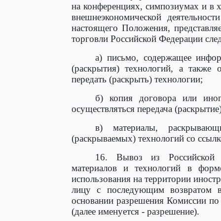
на конференциях, симпозиумах и в 
внешнеэкономической деятельност
настоящего Положения, представля
торговли Российской Федерации сл
а) письмо, содержащее инфор
(раскрытия) технологий, а также 
передать (раскрыть) технологии;
б) копия договора или иног
осуществляться передача (раскрытие
в) материалы, раскрывающ
(раскрываемых) технологий со ссылк
16. Вывоз из Российской 
материалов и технологий в форм
использования на территории иностр
лицу с последующим возвратом в
основании разрешения Комиссии по
(далее именуется - разрешение).