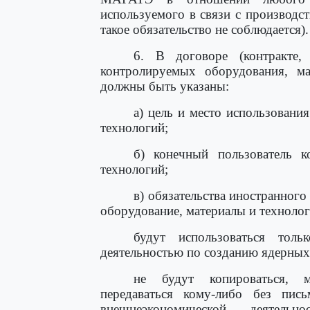
используемого в связи с производст
такое обязательство не соблюдается).
6. В договоре (контракте,
контролируемых оборудования, ма
должны быть указаны:
а) цель и место использовани
технологий;
б) конечный пользователь к
технологий;
в) обязательства иностранног
оборудование, материалы и технолог
будут использоваться тол
деятельностью по созданию ядерных
не будут копироваться, мо
передаваться кому-либо без пись
внешнеэкономической деятельн