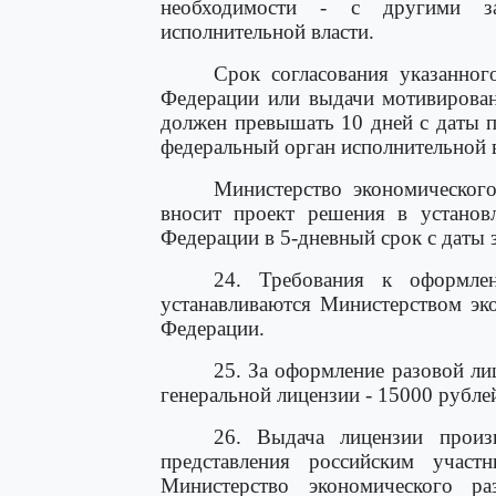
необходимости - с другими за
исполнительной власти.
Срок согласования указанног
Федерации или выдачи мотивирован
должен превышать 10 дней с даты п
федеральный орган исполнительной в
Министерство экономического
вносит проект решения в установ
Федерации в 5-дневный срок с даты 
24. Требования к оформле
устанавливаются Министерством эк
Федерации.
25. За оформление разовой ли
генеральной лицензии - 15000 рубле
26. Выдача лицензии произ
представления российским участ
Министерство экономического р