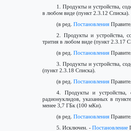
1. Продукты и устройства, со
в любом виде (пункт 2.3.12 Списка).
(в ред.
Постановления
Правител
2. Продукты и устройства, с
трития в любом виде (пункт 2.3.17 С
(в ред.
Постановления
Правител
3. Продукты и устройства, со
(пункт 2.3.18 Списка).
(в ред.
Постановления
Правител
4. Продукты и устройства,
радионуклидов, указанных в пункте
менее 3,7 ГБк (100 мКи).
(в ред.
Постановления
Правител
5. Исключен. -
Постановление
П