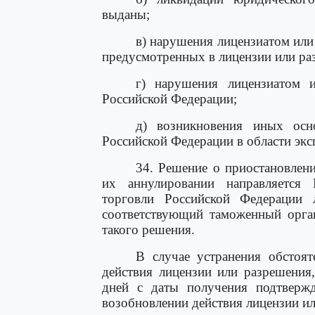
выданы;
в) нарушения лицензиатом или
предусмотренных в лицензии или ра
г) нарушения лицензиатом и
Российской Федерации;
д) возникновения иных осно
Российской Федерации в области экс
34. Решение о приостановлен
их аннулировании направляется 
торговли Российской Федерации 
соответствующий таможенный орган
такого решения.
В случае устранения обстоят
действия лицензии или разрешения
дней с даты получения подтверж
возобновлении действия лицензии и