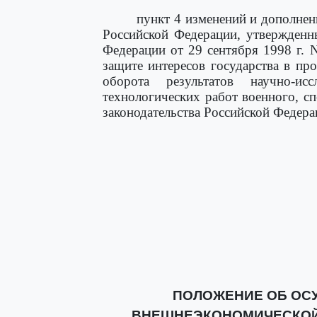
пункт 4 изменений и дополнен
Российской Федерации, утвержденн
Федерации от 29 сентября 1998 г.
защите интересов государства в пр
оборота результатов научно-исс
технологических работ военного, с
законодательства Российской Федерац
ПОЛОЖЕНИЕ ОБ ОС
ВНЕШНЕЭКОНОМИЧЕСКОЙ