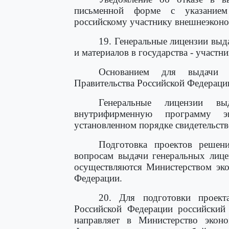
письменной форме с указанием 
российскому участнику внешнеэконо
19. Генеральные лицензии вы
и материалов в государства - участ
Основанием для выдачи г
Правительства Российской Федераци
Генеральные лицензии вы
внутрифирменную программу 
установленном порядке свидетельств
Подготовка проектов решен
вопросам выдачи генеральных лице
осуществляются Министерством эко
Федерации.
20. Для подготовки проект
Российской Федерации российский 
направляет в Министерство эконо