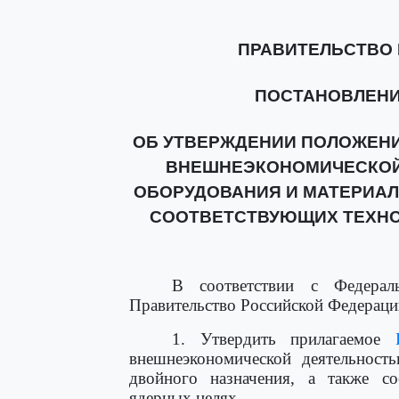
ПРАВИТЕЛЬСТВО
ПОСТАНОВЛЕНИЕ о
ОБ УТВЕРЖДЕНИИ ПОЛОЖЕНИ
ВНЕШНЕЭКОНОМИЧЕСКОЙ
ОБОРУДОВАНИЯ И МАТЕРИАЛ
СООТВЕТСТВУЮЩИХ ТЕХНО
В соответствии с Федерал
Правительство Российской Федераци
1. Утвердить прилагаемое
внешнеэкономической деятельност
двойного назначения, а также с
ядерных целях.