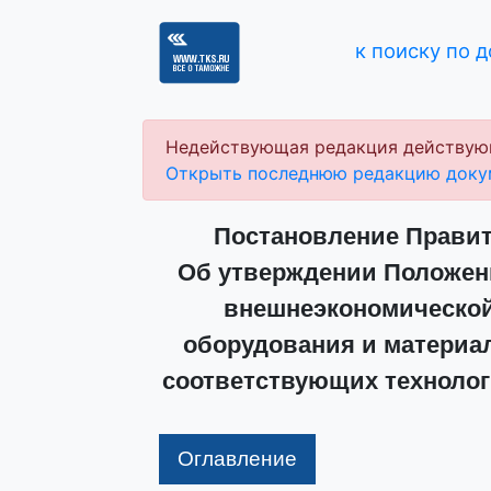
к поиску по 
Недействующая редакция действую
Открыть последнюю редакцию доку
Постановление Правите
Об утверждении Положени
внешнеэкономической
оборудования и материал
соответствующих технолог
Оглавление