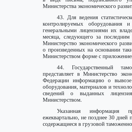
Министерства экономического разви
43. Для ведения статистичес
контролируемых оборудования и
генеральными лицензиями их владе
месяца, следующего за последним 
Министерство экономического разв
о произведенных на основании так
Министерством форме с приложением
44. Государственный там
представляет в Министерство экон
Федерации информацию о вывозе
оборудования, материалов и технол
сведений о выданных лицензия
Министерством.
Указанная информация пр
ежеквартально, не позднее 30 дней п
содержащиеся в грузовой таможенно