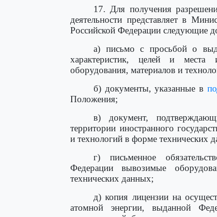
17. Для получения разрешени
деятельности представляет в Мини
Российской Федерации следующие д
а) письмо с просьбой о выд
характеристик, целей и места 
оборудования, материалов и техноло
б) документы, указанные в
по
Положения;
в) документ, подтверждаю
территории иностранного государс
и технологий в форме технических д
г) письменное обязательст
Федерации вывозимые оборудов
технических данных;
д) копия лицензии на осущест
атомной энергии, выданной Фе