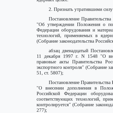
2. Признать утратившими силу
Постановление Правительства 
"Об утверждении Положения о пор
Федерации оборудования и материа
технологий, применяемых в ядерн
(Собрание законодательства Российск
абзац двенадцатый Постановл
11 декабря 1997 г. N 1548 "О вн
правовые акты Правительства Ро
экспортного контроля" (Собрание за
51, ст. 5807);
Постановление Правительства 
"О внесении дополнения в Полож
Российской Федерации оборудов
соответствующих технологий, при
контролируется" (Собрание законода
277);