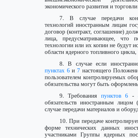
экономического развития и торговли
7. В случае передачи кон
технологий иностранным лицам гос
договор (контракт, соглашение) дол
лица, предусматривающее, что 
технологии или их копии не будут и
области ядерного топливного цикла
8. В случае если иностранн
пунктах 6
и
7
настоящего Положени
пользователем контролируемых обор
обязательства могут быть оформлены
9. Требования
пунктов 6
-
обязательств иностранным лицом 
случае передачи материалов и обору
10. При передаче контролируе
форме технических данных инос
участниками Группы ядерных пост