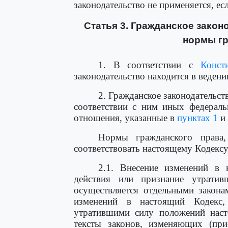
законодательство не применяется, ес
Статья 3. Гражданское закон
нормы гр
1. В соответствии с
Конст
законодательство находится в веден
2. Гражданское законодательст
соответствии с ним иных федераль
отношения, указанные в
пунктах 1
и
Нормы гражданского права,
соответствовать настоящему Кодексу
2.1. Внесение изменений в 
действия или признание утрати
осуществляется отдельными закона
изменений в настоящий Кодекс,
утратившими силу положений наст
тексты законов, изменяющих (пр