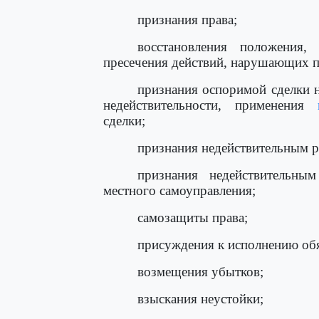
признания права;
восстановления положения,
пресечения действий, нарушающих п
признания оспоримой сделки н
недействительности, применения
сделки;
признания недействительным р
признания недействительным
местного самоуправления;
самозащиты права;
присуждения к исполнению обя
возмещения убытков;
взыскания неустойки;