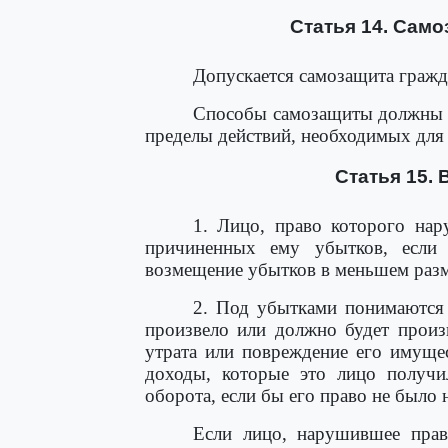
Статья 14. Само
Допускается самозащита гражд
Способы самозащиты должны б
пределы действий, необходимых для 
Статья 15.
1. Лицо, право которого нар
причиненных ему убытков, если
возмещение убытков в меньшем разм
2. Под убытками понимаются 
произвело или должно будет произ
утрата или повреждение его имуще
доходы, которые это лицо получ
оборота, если бы его право не было
Если лицо, нарушившее право