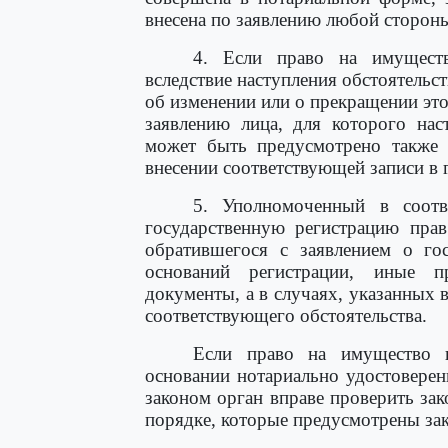
внесена по заявлению любой стороны 
4. Если право на имуществ
вследствие наступления обстоятельст
об изменении или о прекращении это
заявлению лица, для которого нас
может быть предусмотрено также 
внесении соответствующей записи в 
5. Уполномоченный в соотв
государственную регистрацию прав
обратившегося с заявлением о гос
оснований регистрации, иные п
документы, а в случаях, указанных 
соответствующего обстоятельства.
Если право на имущество в
основании нотариально удостоверен
законом орган вправе проверить зак
порядке, которые предусмотрены за