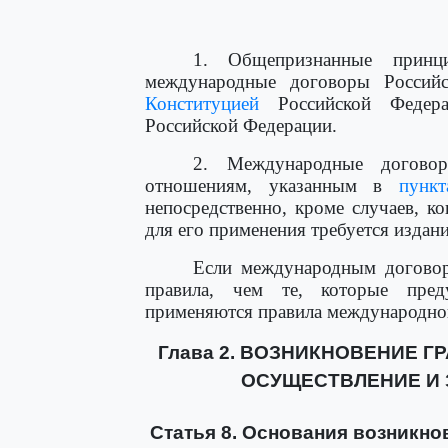
1. Общепризнанные прин
международные договоры Российс
Конституцией
Российской Федера
Российской Федерации.
2. Международные догово
отношениям, указанным в
пунк
непосредственно, кроме случаев, к
для его применения требуется издани
Если международным договор
правила, чем те, которые преду
применяются правила международно
Глава 2. ВОЗНИКНОВЕНИЕ Г
ОСУЩЕСТВЛЕНИЕ И 
Статья 8. Основания возникно