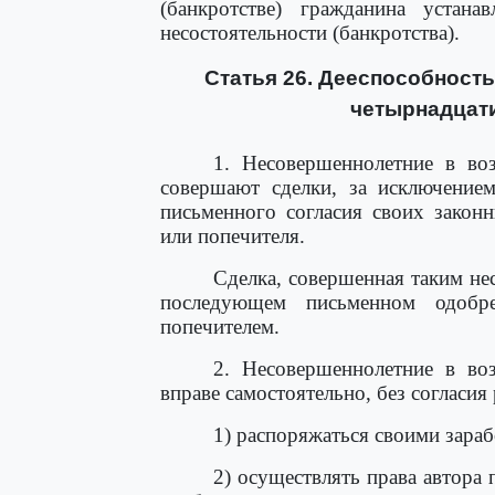
(банкротстве) гражданина устан
несостоятельности (банкротства).
Статья 26. Дееспособность
четырнадцати
1. Несовершеннолетние в воз
совершают сделки, за исключени
письменного согласия своих законн
или попечителя.
Сделка, совершенная таким не
последующем письменном одобр
попечителем.
2. Несовершеннолетние в воз
вправе самостоятельно, без согласия
1) распоряжаться своими зара
2) осуществлять права автора 