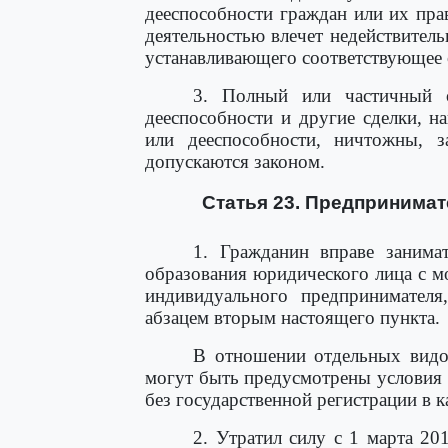
дееспособности граждан или их пра
деятельностью влечет недействитель
устанавливающего соответствующее 
3. Полный или частичный о
дееспособности и другие сделки, н
или дееспособности, ничтожны, з
допускаются законом.
Статья 23. Предпринимат
1. Гражданин вправе занимат
образования юридического лица с мо
индивидуального предпринимателя
абзацем вторым настоящего пункта.
В отношении отдельных видов
могут быть предусмотрены условия 
без государственной регистрации в 
2. Утратил силу с 1 марта 20