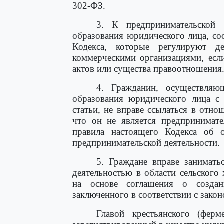
302-ФЗ.
3. К предпринимательской 
образования юридического лица, со
Кодекса, которые регулируют д
коммерческими организациями, есл
актов или существа правоотношения
4. Гражданин, осуществляю
образования юридического лица 
статьи, не вправе ссылаться в отн
что он не является предпринимат
правила настоящего Кодекса об о
предпринимательской деятельности.
5. Граждане вправе занимать
деятельностью в области сельского
на основе соглашения о создани
заключенного в соответствии с закон
Главой крестьянского (ферм