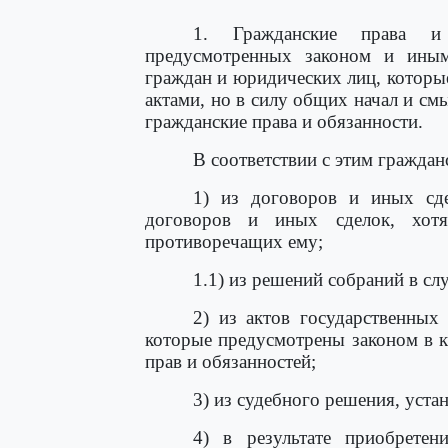
1. Гражданские права и 
предусмотренных законом и иным
граждан и юридических лиц, которы
актами, но в силу общих начал и см
гражданские права и обязанности.
В соответствии с этим граждан
1) из договоров и иных сде
договоров и иных сделок, хот
противоречащих ему;
1.1) из решений собраний в сл
2) из актов государственных
которые предусмотрены законом в к
прав и обязанностей;
3) из судебного решения, уста
4) в результате приобрете