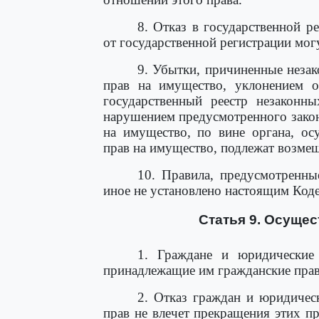
8. Отказ в государственной р
от государственной регистрации мог
9. Убытки, причиненные незак
прав на имущество, уклонением от
государственный реестр незаконн
нарушением предусмотренного закон
на имущество, по вине органа, ос
прав на имущество, подлежат возмещ
10. Правила, предусмотренны
иное не установлено настоящим Код
Статья 9. Осущес
1. Граждане и юридические
принадлежащие им гражданские прав
2. Отказ граждан и юридичес
прав не влечет прекращения этих п