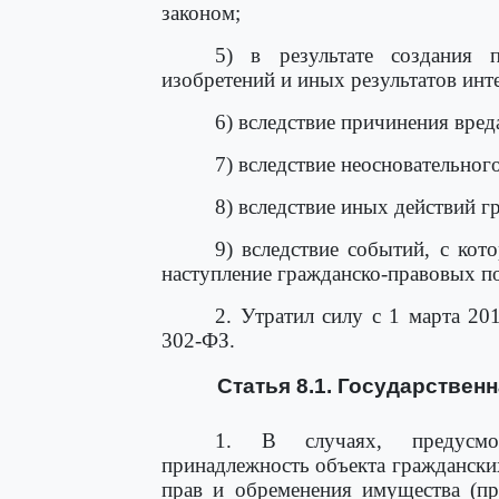
законом;
5) в результате создания п
изобретений и иных результатов инт
6) вследствие причинения вред
7) вследствие неосновательног
8) вследствие иных действий г
9) вследствие событий, с кот
наступление гражданско-правовых по
2. Утратил силу с 1 марта 20
302-ФЗ.
Статья 8.1. Государствен
1. В случаях, предусмот
принадлежность объекта граждански
прав и обременения имущества (пр