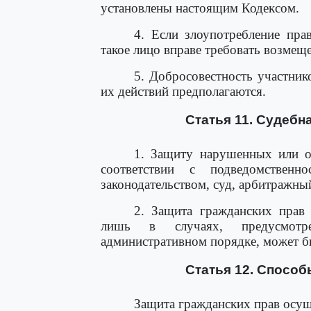
установлены настоящим Кодексом.
4. Если злоупотребление пра
такое лицо вправе требовать возме
5. Добросовестность участни
их действий предполагаются.
Статья 11. Судебн
1. Защиту нарушенных или о
соответствии с подведомственн
законодательством, суд, арбитражный 
2. Защита гражданских прав 
лишь в случаях, предусмотр
административном порядке, может бы
Статья 12. Способ
Защита гражданских прав осущ