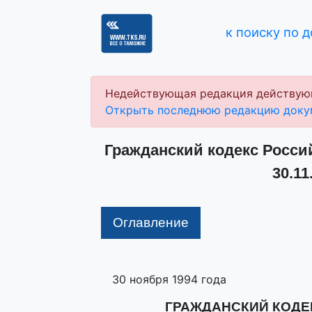
к поиску по 
Недействующая редакция действую
Открыть последнюю редакцию доку
Гражданский кодекс Росси
30.11
Оглавление
30 ноября 1994 года
ГРАЖДАНСКИЙ КОДЕ