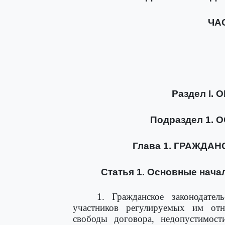
ЧА
Раздел I
Подраздел 1.
Глава 1. ГРАЖДА
Статья 1. Основные нача
1. Гражданское законодател
участников регулируемых им отно
свободы договора, недопустимост