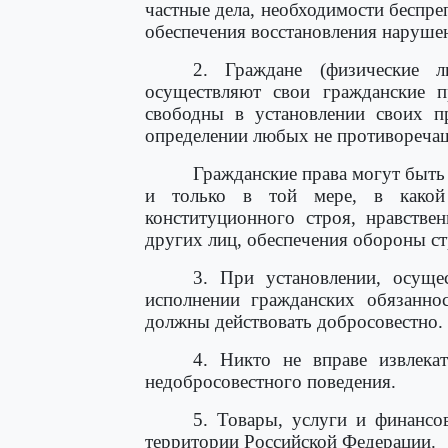
частные дела, необходимости беспре
обеспечения восстановления наруше
2. Граждане (физические 
осуществляют свои гражданские п
свободны в установлении своих п
определении любых не противоречащ
Гражданские права могут быть
и только в той мере, в какой
конституционного строя, нравстве
других лиц, обеспечения обороны ст
3. При установлении, осуще
исполнении гражданских обязанно
должны действовать добросовестно.
4. Никто не вправе извлека
недобросовестного поведения.
5. Товары, услуги и финансо
территории Российской Федерации.