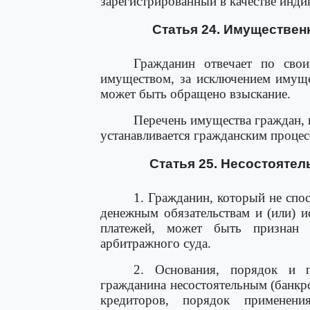
зарегистрированный в качестве инд
Статья 24. Имуществен
Гражданин отвечает по сво
имуществом, за исключением имущес
может быть обращено взыскание.
Перечень имущества граждан, 
устанавливается гражданским проц
Статья 25. Несостоятел
1. Гражданин, который не спо
денежным обязательствам и (или) и
платежей, может быть признан 
арбитражного суда.
2. Основания, порядок и п
гражданина несостоятельным (банкр
кредиторов, порядок применен