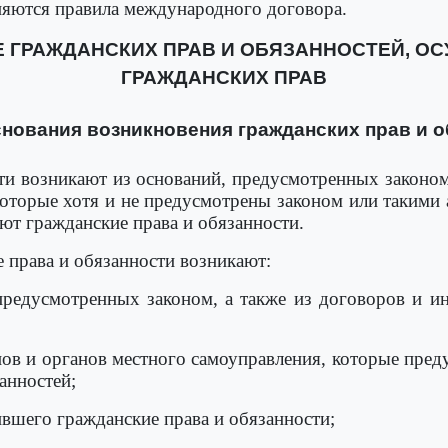
няются правила международного договора.
ИЕ ГРАЖДАНСКИХ ПРАВ И ОБЯЗАННОСТЕЙ, О
ГРАЖДАНСКИХ ПРАВ
снования возникновения гражданских прав и 
сти возникают из оснований, предусмотренных законо
оторые хотя и не предусмотрены законом или такими 
ют гражданские права и обязанности.
е права и обязанности возникают:
предусмотренных законом, а также из договоров и и
нов и органов местного самоуправления, которые пред
анностей;
ившего гражданские права и обязанности;