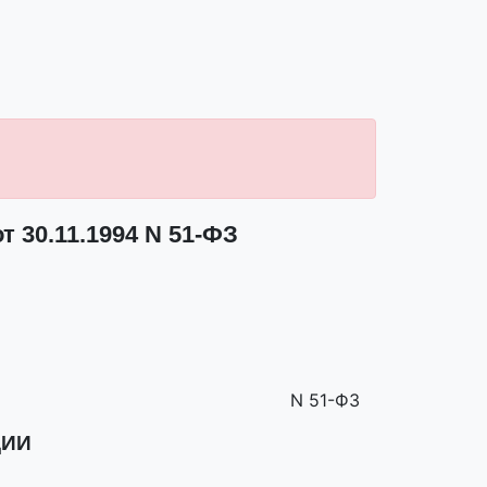
 30.11.1994 N 51-ФЗ
N 51-ФЗ
ЦИИ