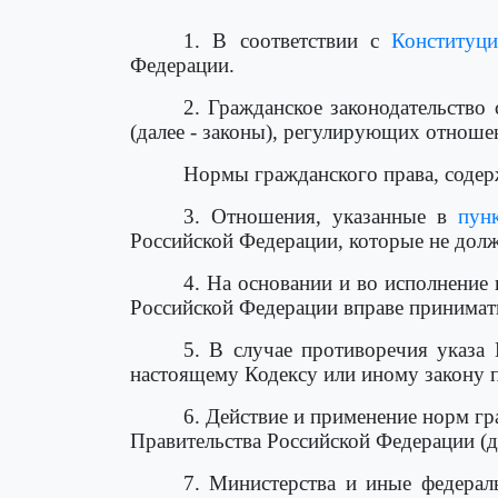
1. В соответствии с
Конституци
Федерации.
2. Гражданское законодательство
(далее - законы), регулирующих отноше
Нормы гражданского права, содер
3. Отношения, указанные в
пун
Российской Федерации, которые не дол
4. На основании и во исполнение
Российской Федерации вправе принимат
5. В случае противоречия указа
настоящему Кодексу или иному закону 
6. Действие и применение норм г
Правительства Российской Федерации (д
7. Министерства и иные федерал