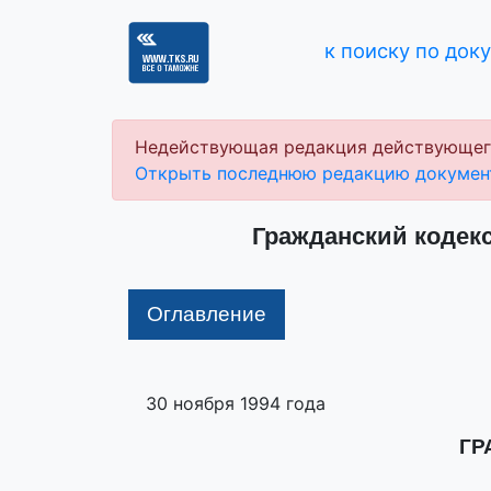
к поиску по док
Недействующая редакция действующег
Открыть последнюю редакцию докумен
Гражданский кодекс
Оглавление
30 ноября 1994 года
ГР