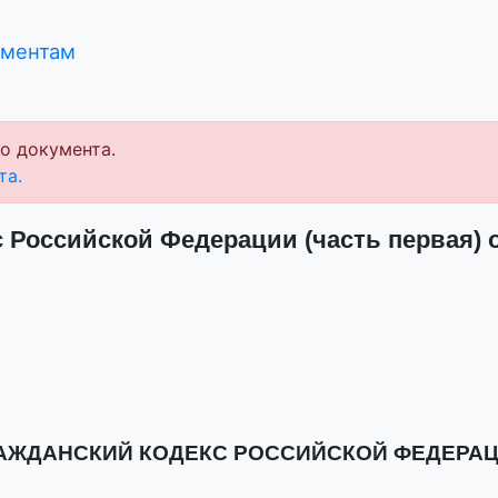
ументам
о документа.
та.
 Российской Федерации (часть первая) от
АЖДАНСКИЙ КОДЕКС РОССИЙСКОЙ ФЕДЕРА