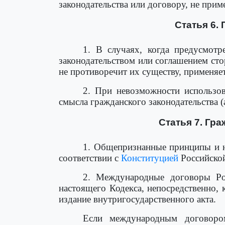
законодательства или договору, не прим
Статья 6.
1. В случаях, когда предусмот
законодательством или соглашением сто
не противоречит их существу, применяе
2. При невозможности использов
смысла гражданского законодательства (
Статья 7. Гр
1. Общепризнанные принципы и 
соответствии с
Конституцией
Российской
2. Международные договоры Ро
настоящего Кодекса, непосредственно, 
издание внутригосударственного акта.
Если международным договоро