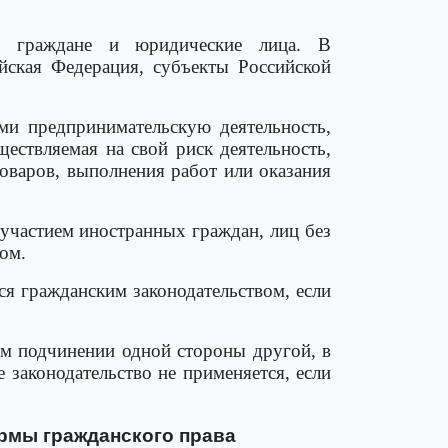
ся граждане и юридические лица. В
йская Федерация, субъекты Российской
ми предпринимательскую деятельность,
ществляемая на свой риск деятельность,
оваров, выполнения работ или оказания
участием иностранных граждан, лиц без
ом.
я гражданским законодательством, если
м подчинении одной стороны другой, в
законодательство не применяется, если
ормы гражданского права