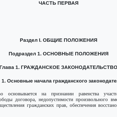
ЧАСТЬ ПЕРВАЯ
Раздел I. ОБЩИЕ ПОЛОЖЕНИЯ
Подраздел 1. ОСНОВНЫЕ ПОЛОЖЕНИЯ
Глава 1. ГРАЖДАНСКОЕ ЗАКОНОДАТЕЛЬСТВ
 1. Основные начала гражданского законодат
ство основывается на признании равенства учас
вободы договора, недопустимости произвольного вме
уществления гражданских прав, обеспечения восстан