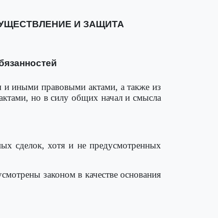
СУЩЕСТВЛЕНИЕ И ЗАЩИТА
обязанностей
м и иными правовыми актами, а также из
актами, но в силу общих начал и смысла
ных сделок, хотя и не предусмотренных
усмотрены законом в качестве основания