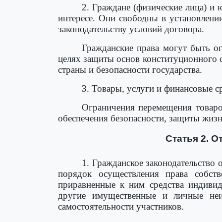
2. Граждане (физические лица) и
интересе. Они свободны в установлени
законодательству условий договора.
Гражданские права могут быть ог
целях защиты основ конституционного с
страны и безопасности государства.
3. Товары, услуги и финансовые с
Ограничения перемещения товаров
обеспечения безопасности, защиты жизн
Статья 2. 
1. Гражданское законодательство
порядок осуществления права собст
приравненные к ним средства индивиду
другие имущественные и личные неи
самостоятельности участников.