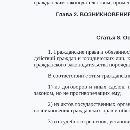
гражданским законодательством, приме
Глава 2. ВОЗНИКНОВЕН
Статья 8. О
1. Гражданские права и обязанно
действий граждан и юридических лиц, к
гражданского законодательства порожда
В соответствии с этим граждански
1) из договоров и иных сделок, 
законом, но не противоречащих ему;
2) из актов государственных орга
возникновения гражданских прав и обяз
3) из судебного решения, установ