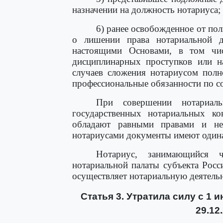
назначении на должность нотариуса;
6) ранее освобожденное от по
о лишении права нотариальной д
настоящими Основами, в том чи
дисциплинарных проступков или на
случаев сложения нотариусом полн
профессиональные обязанности по с
При совершении нотариал
государственных нотариальных ко
обладают равными правами и не
нотариусами документы имеют один
Нотариус, занимающийся 
нотариальной палаты субъекта Росс
осуществляет нотариальную деятельн
Статья 3. Утратила силу с 1 
29.12