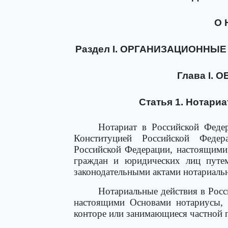
О 
Раздел I. ОРГАНИЗАЦИОННЫ
Глава I.
Статья 1. Нотари
Нотариат в Российской Федер
Конституцией Российской Федера
Российской Федерации, настоящими
граждан и юридических лиц путе
законодательными актами нотариаль
Нотариальные действия в Росс
настоящими Основами нотариусы, 
конторе или занимающиеся частной 