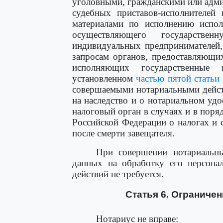
уголовными, гражданскими или адми
судебных приставов-исполнителей
материалами по исполнению испол
осуществляющего государств
индивидуальных предпринимателей, 
запросам органов, предоставляющи
исполняющих государственные
установленном
частью пятой статьи 
совершаемыми нотариальными действ
на наследство и о нотариальном уд
налоговый орган в случаях и в пор
Российской Федерации о налогах и 
после смерти завещателя.
При совершении нотариальны
данных на обработку его персона
действий не требуется.
Статья 6. Ограниче
Нотариус не вправе: