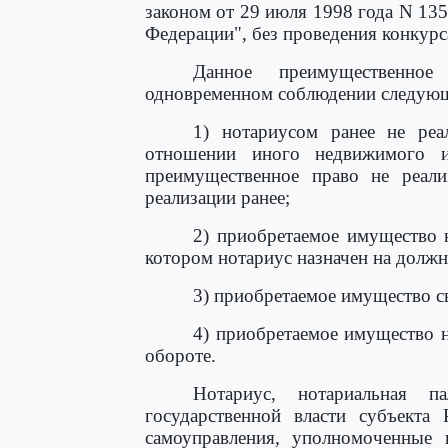
законом от 29 июля 1998 года N 13
Федерации", без проведения конкурс
Данное преимущественно
одновременном соблюдении следующ
1) нотариусом ранее не реа
отношении иного недвижимого и
преимущественное право не реали
реализации ранее;
2) приобретаемое имущество н
котором нотариус назначен на должн
3) приобретаемое имущество св
4) приобретаемое имущество н
обороте.
Нотариус, нотариальная 
государственной власти субъекта
самоуправления, уполномоченные 