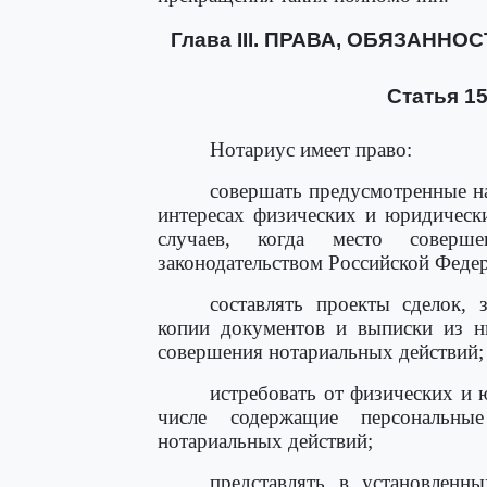
Глава III. ПРАВА, ОБЯЗАН
Статья 1
Нотариус имеет право:
совершать предусмотренные н
интересах физических и юридическ
случаев, когда место соверше
законодательством Российской Фед
составлять проекты сделок, 
копии документов и выписки из ни
совершения нотариальных действий;
истребовать от физических и 
числе содержащие персональны
нотариальных действий;
представлять в установленн