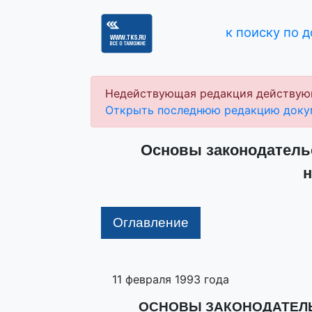
к поиску по 
Недействующая редакция действую
Открыть последнюю редакцию доку
Основы законодатель
н
Оглавление
11 февраля 1993 года
ОСНОВЫ ЗАКОНОДАТЕЛ