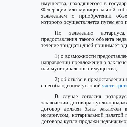
имущества, находящегося в государ
Федерации или муниципальной собс
заявлением о приобретении объе
которого осуществляется путем его 
По заявлению нотариуса
предоставления такого объекта не
течение тридцати дней принимает о
1) о возможности предоставле
направлении предложения о заключе
или муниципального имущества;
2) об отказе в предоставлении
с несоблюдением условий
части трет
В случае согласия нотариу
заключении договора купли-продаж
договор должен быть заключен в
нотариусом, нотариальной палатой 
договора купли-продажи недвижимо