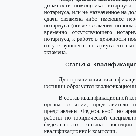
должности помощника нотариуса,
нотариуса, или не назначенное на до
сдачи экзамена либо имеющее пер
нотариуса (после сложения полном
временно отсутствующего нотари
нотариуса, к работе в должности п
отсутствующего нотариуса только
экзамена.
Статья 4. Квалификаци
Для организации квалификаци
юстиции образуется квалификационн
В состав квалификационной ко
органа юстиции, представители 
представлены Федеральной нотари
работы по юридической специально
федерального органа юстици
квалификационной комиссии.