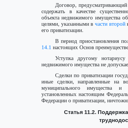
Договор, предусматривающий
содержать в качестве существенн
объекта недвижимого имущества обя
целями, указанными в
части второй
н
его приватизации.
В период приостановления по
14.1
настоящих Основ преимуществен
Уступка другому нотариусу
недвижимого имущества не допускае
Сделки по приватизации госу
иные сделки, направленные на во
муниципального имущества и 
установленных настоящим Федераль
Федерации о приватизации, ничтожн
Статья 11.2. Поддержк
труднодос