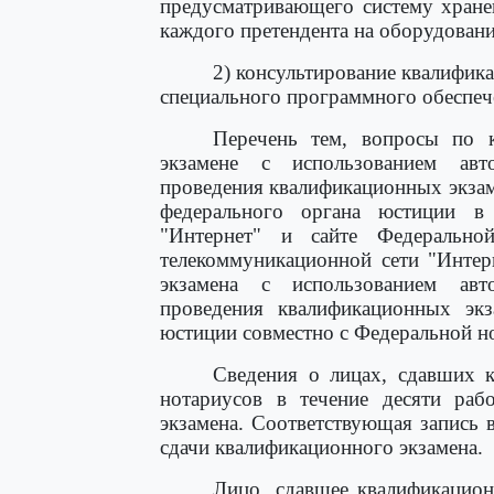
предусматривающего систему хране
каждого претендента на оборудовани
2) консультирование квалифик
специального программного обеспече
Перечень тем, вопросы по 
экзамене с использованием авт
проведения квалификационных экзам
федерального органа юстиции в 
"Интернет" и сайте Федерально
телекоммуникационной сети "Интер
экзамена с использованием авт
проведения квалификационных эк
юстиции совместно с Федеральной н
Сведения о лицах, сдавших к
нотариусов в течение десяти раб
экзамена. Соответствующая запись 
сдачи квалификационного экзамена.
Лицо, сдавшее квалификацион