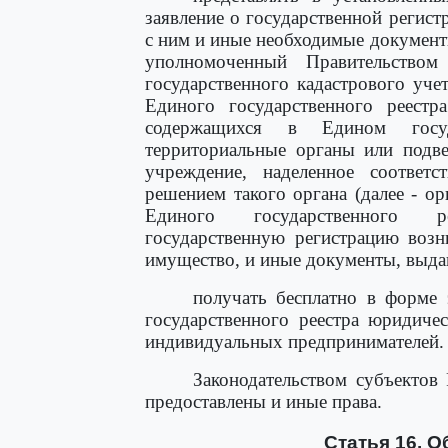
заявление о государственной регис
с ним и иные необходимые документ
уполномоченный Правительством
государственного кадастрового учет
Единого государственного реестр
содержащихся в Едином госуд
территориальные органы или подве
учреждение, наделенное соответ
решением такого органа (далее - ор
Единого государственного р
государственную регистрацию возн
имущество, и иные документы, выда
получать бесплатно в форме 
государственного реестра юридиче
индивидуальных предпринимателей.
Законодательством субъектов
предоставлены и иные права.
Статья 16. 