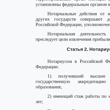
установлены федеральным органом 
Нотариальные действия от 
других государств совершают д
Российской Федерации, уполномочен
Нотариальная деятельность
преследует цели извлечения прибыли
Статья 2. Нотари
Нотариусом в Российской Ф
Федерации:
1) получивший высшее 
государственную аккредитацию
образования;
2) имеющий стаж работы по ю
лет;