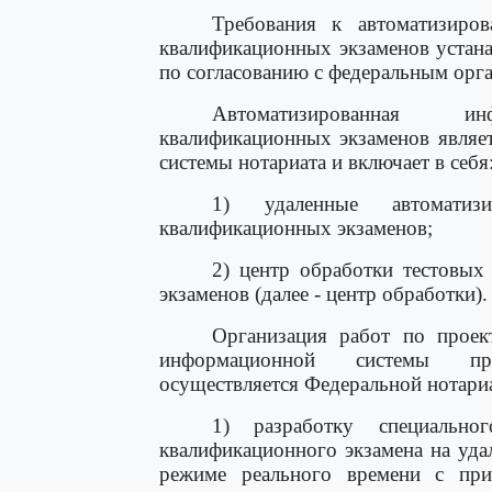
Требования к автоматизиро
квалификационных экзаменов устан
по согласованию с федеральным орг
Автоматизированная и
квалификационных экзаменов являе
системы нотариата и включает в себя
1) удаленные автомати
квалификационных экзаменов;
2) центр обработки тестовых
экзаменов (далее - центр обработки).
Организация работ по проек
информационной системы про
осуществляется Федеральной нотариа
1) разработку специально
квалификационного экзамена на уд
режиме реального времени с при