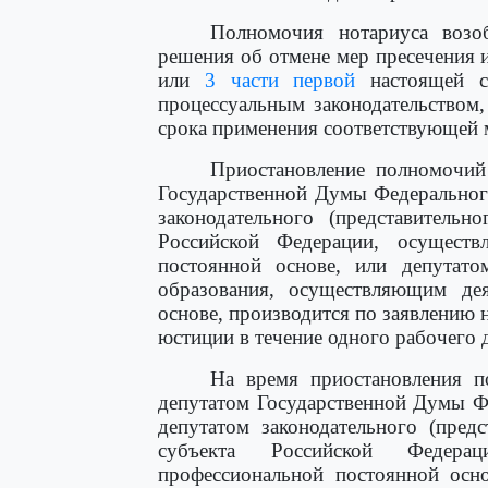
Полномочия нотариуса возо
решения об отмене мер пресечения
или
3 части первой
настоящей ст
процессуальным законодательством
срока применения соответствующей 
Приостановление полномочий 
Государственной Думы Федеральног
законодательного (представительн
Российской Федерации, осуществ
постоянной основе, или депутато
образования, осуществляющим дея
основе, производится по заявлению 
юстиции в течение одного рабочего 
На время приостановления п
депутатом Государственной Думы Ф
депутатом законодательного (предс
субъекта Российской Федера
профессиональной постоянной осно