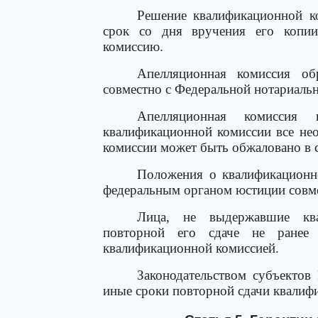
Решение квалификационной к
срок со дня вручения его копии
комиссию.
Апелляционная комиссия об
совместно с Федеральной нотариальн
Апелляционная комиссия 
квалификационной комиссии все не
комиссии может быть обжаловано в с
Положения о квалификационн
федеральным органом юстиции совме
Лица, не выдержавшие ква
повторной его сдаче не ранее
квалификационной комиссией.
Законодательством субъектов
иные сроки повторной сдачи квалиф