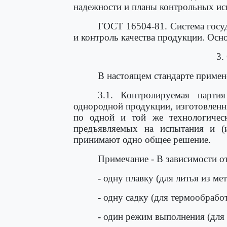
надежности и планы контрольных ис
ГОСТ 16504-81. Система госу
и контроль качества продукции. Осн
3.
В настоящем стандарте приме
3.1. Контролируемая партия
однородной продукции, изготовленн
по одной и той же технологическ
предъявляемых на испытания и (и
принимают одно общее решение.
Примечание - В зависимости о
- одну плавку (для литья из мет
- одну садку (для термообработ
- один режим выполнения (для 