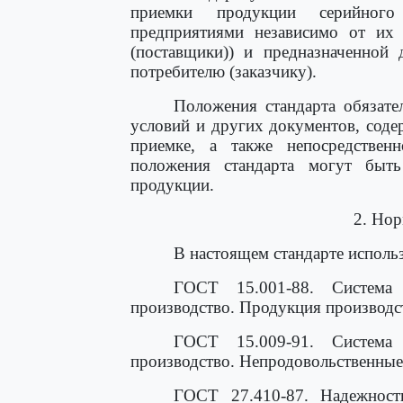
приемки продукции серийного 
предприятиями независимо от их 
(поставщики)) и предназначенной 
потребителю (заказчику).
Положения стандарта обязате
условий и других документов, сод
приемке, а также непосредствен
положения стандарта могут быть
продукции.
2. Но
В настоящем стандарте исполь
ГОСТ 15.001-88. Система
производство. Продукция производс
ГОСТ 15.009-91. Система
производство. Непродовольственные
ГОСТ 27.410-87. Надежност