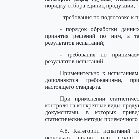
порядку отбора единиц продукции;
- требования по подготовке к 
- порядок обработки данны
принятия решений по ним, а та
результатов испытаний;
- требования по принимае
результатов испытаний.
Применительно к испытаниям 
дополняются требованиями, пр
настоящего стандарта.
При применении статистиче
контроля на конкретные виды проду
документами, в которых приве
статистические методы приемочного 
4.8. Категории испытаний п
несколько видов или групп ис