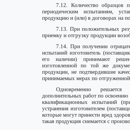
7.12. Количество образцов 
периодическим испытаниям, уст
продукцию и (или) в договорах на по
7.13. При положительных рез
приемку и отгрузку продукции возо
7.14. При получении отрицат
испытаний изготовитель (поставщик
его наличии) принимают реше
изготовленной по той же докуме
продукции, не подтвердившие каче
принимаемых мерах по отгруженной 
Одновременно решается
дополнительных работ по освоению 
квалификационных испытаний (пр
устранения изготовителем (поставщ
которые могут принести вред здоро
такая продукция снимается с произво