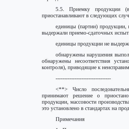
5.5. Приемку продукции (в
приостанавливают в следующих случ
единицы (партии) продукции,
выдержали приемо-сдаточных испыта
единицы продукции не выдерж
обнаружены нарушения выполн
обнаружены несоответствия устан
контроля), приводящие к неисправи
--------------------------------
<**> Число последовательн
принимают решение о приостано
продукции, массовости производств
это установлено в стандартах на про
Примечания