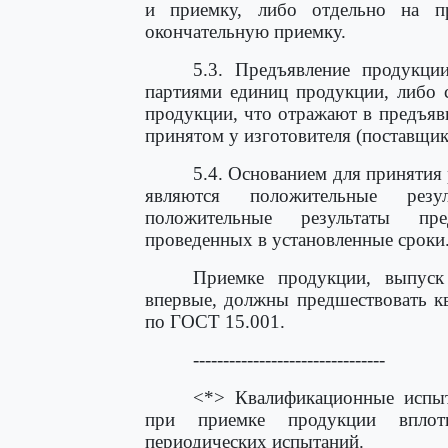
и приемку, либо отдельно на п
окончательную приемку.
5.3. Предъявление продукц
партиями единиц продукции, либо 
продукции, что отражают в предъяв
принятом у изготовителя (поставщик
5.4. Основанием для принятия
являются положительные резу
положительные результаты пре
проведенных в установленные сроки
Приемке продукции, выпуск 
впервые, должны предшествовать к
по ГОСТ 15.001.
--------------------------------
<*> Квалификационные испыт
при приемке продукции вплот
периодических испытаний.