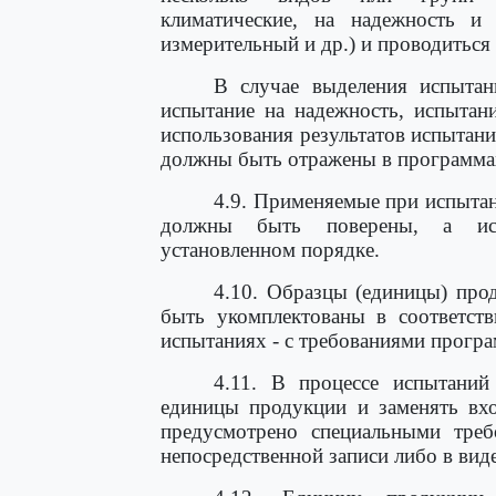
климатические, на надежность и 
измерительный и др.) и проводиться 
В случае выделения испытан
испытание на надежность, испытан
использования результатов испытан
должны быть отражены в программах
4.9. Применяемые при испытан
должны быть поверены, а испы
установленном порядке.
4.10. Образцы (единицы) про
быть укомплектованы в соответств
испытаниях - с требованиями програ
4.11. В процессе испытаний 
единицы продукции и заменять вхо
предусмотрено специальными треб
непосредственной записи либо в вид