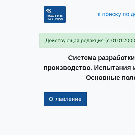
к поиску по 
Действующая редакция (с 01.01.2000
Система разработки
производство. Испытания 
Основные поло
Оглавление