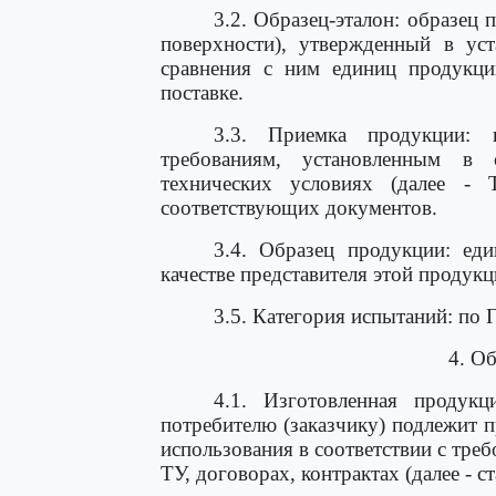
3.2. Образец-эталон: образец
поверхности), утвержденный в ус
сравнения с ним единиц продукци
поставке.
3.3. Приемка продукции: п
требованиям, установленным в с
технических условиях (далее - 
соответствующих документов.
3.4. Образец продукции: еди
качестве представителя этой продукц
3.5. Категория испытаний: по
4. О
4.1. Изготовленная продук
потребителю (заказчику) подлежит п
использования в соответствии с треб
ТУ, договорах, контрактах (далее - с