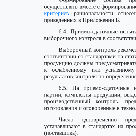
осуществлять вместе с формировани
критериев
рациональности отнесен
приведенных в Приложении Б.
6.4. Приемо-сдаточные испыт
выборочного контроля в соответстви
Выборочный контроль рекомен
соответствии со стандартами на стат
продукцию должны предусматривать
к ослабленному или усиленном
результатов контроля по определенн
6.5. На приемо-сдаточные 
партии, комплекты продукции, выд
производственный контроль, пре
изготовления и оговоренные в техно
Число одновременно пред
устанавливают в стандартах на пр
(поставщика).