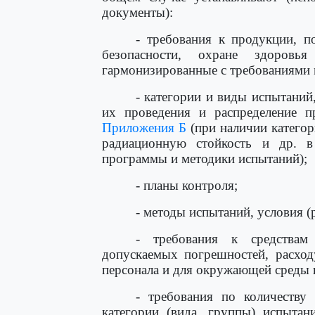
документы):
- требования к продукции, п
безопасности, охране здоро
гармонизированные с требованиями
- категории и виды испытаний
их проведения и распределение п
Приложения Б
(при наличии категор
радиационную стойкость и др. 
программы и методики испытаний);
- планы контроля;
- методы испытаний, условия 
- требования к средствам
допускаемых погрешностей, расход
персонала и для окружающей среды и
- требования по количеству
категории (вида, группы) испытан