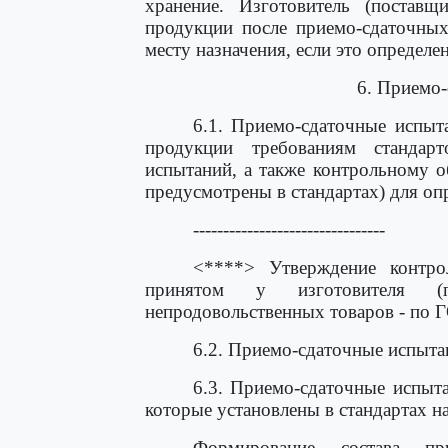
хранение. Изготовитель (поставщ
продукции после приемо-сдаточных
месту назначения, если это определе
6. Приемо
6.1. Приемо-сдаточные испыт
продукции требованиям стандар
испытаний, а также контрольному о
предусмотрены в стандартах) для о
--------------------------------
<****> Утверждение контро
принятом у изготовителя (п
непродовольственных товаров - по 
6.2. Приемо-сдаточные испыт
6.3. Приемо-сдаточные испыта
которые установлены в стандартах н
Формирование состава при