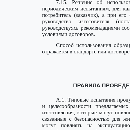
7.15. Решение об использо
периодическим испытаниям, для ка
потребитель (заказчик), а при его
руководство изготовителя (пос
руководствуясь рекомендациями со
условиями договоров.
Способ использования образц
отражается в стандарте или договоре
ПРАВИЛА ПРОВЕД
А.1. Типовые испытания прод
и целесообразности предлагаемы
изготовления, которые могут повли
связанные с безопасностью для жи
могут повлиять на эксплуатац