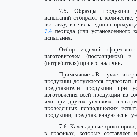
7.5. Образцы продукции д
испытаний отбирают в количестве, 
поставку, из числа единиц продукц
7.4
периода (или установленного к
испытания.
Отбор изделий оформляют 
изготовителем (поставщиком) и 
(потребителя) при его наличии.
Примечание - В случае типора
продукции допускается подвергать
представители продукции при ус
изготовления всей продукции из со
или при других условиях, оговоре
проведенных периодических испыт
продукции, представленную испыту
7.6. Календарные сроки прове
в графиках, которые составляет и