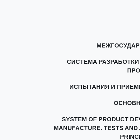
МЕЖГОСУДАР
СИСТЕМА РАЗРАБОТКИ
ПР
ИСПЫТАНИЯ И ПРИЕМ
ОСНОВН
SYSTEM OF PRODUCT DE
MANUFACTURE. TESTS AND
PRINC