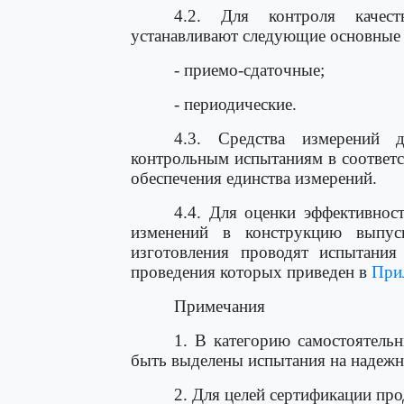
4.2. Для контроля качес
устанавливают следующие основные 
- приемо-сдаточные;
- периодические.
4.3. Средства измерений д
контрольным испытаниям в соответс
обеспечения единства измерений.
4.4. Для оценки эффективнос
изменений в конструкцию выпус
изготовления проводят испытания
проведения которых приведен в
При
Примечания
1. В категорию самостоятель
быть выделены испытания на надежно
2. Для целей сертификации пр