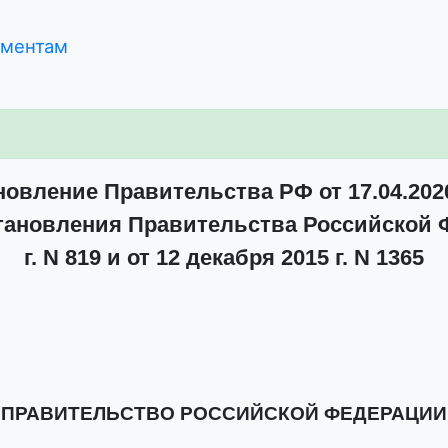
ументам
овление Правительства РФ от 17.04.202
тановления Правительства Российской Ф
г. N 819 и от 12 декабря 2015 г. N 1365
ПРАВИТЕЛЬСТВО РОССИЙСКОЙ ФЕДЕРАЦИИ