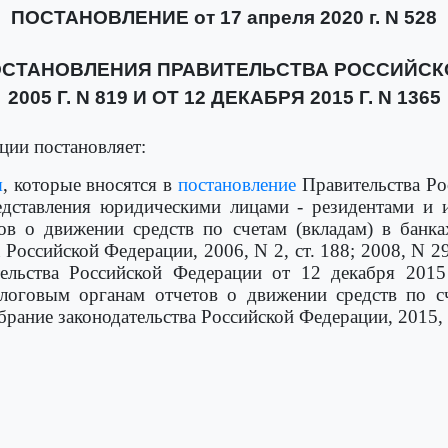
ПОСТАНОВЛЕНИЕ от 17 апреля 2020 г. N 528
ОСТАНОВЛЕНИЯ ПРАВИТЕЛЬСТВА РОССИЙСКО
2005 Г. N 819 И ОТ 12 ДЕКАБРЯ 2015 Г. N 1365
ции постановляет:
я
, которые вносятся в
постановление
Правительства Ро
едставления юридическими лицами - резидентами и 
ов о движении средств по счетам (вкладам) в банка
оссийской Федерации, 2006, N 2, ст. 188; 2008, N 29,
льства Российской Федерации от 12 декабря 2015
логовым органам отчетов о движении средств по сч
ание законодательства Российской Федерации, 2015, N