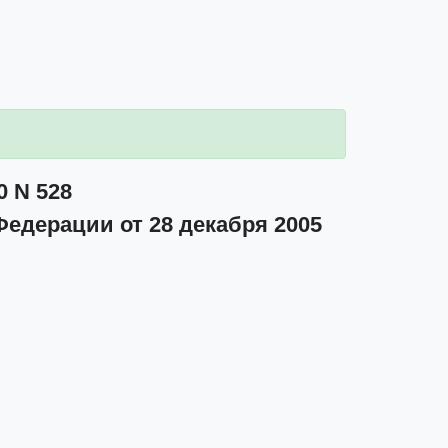
0 N 528
едерации от 28 декабря 2005