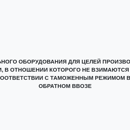
НОГО ОБОРУДОВАНИЯ ДЛЯ ЦЕЛЕЙ ПРОИЗВО
, В ОТНОШЕНИИ КОТОРОГО НЕ ВЗИМАЮТСЯ
ООТВЕТСТВИИ С ТАМОЖЕННЫМ РЕЖИМОМ В
ОБРАТНОМ ВВОЗЕ