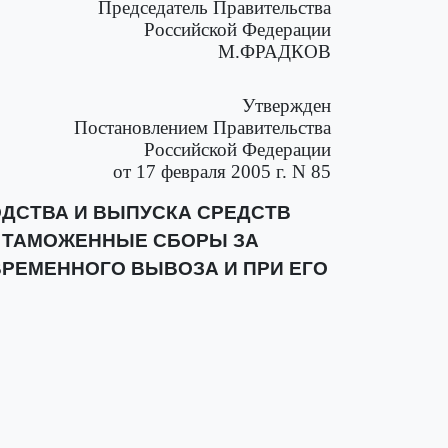
Председатель Правительства
Российской Федерации
М.ФРАДКОВ
Утвержден
Постановлением Правительства
Российской Федерации
от 17 февраля 2005 г. N 85
ДСТВА И ВЫПУСКА СРЕДСТВ
 ТАМОЖЕННЫЕ СБОРЫ ЗА
РЕМЕННОГО ВЫВОЗА И ПРИ ЕГО