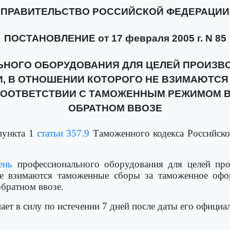
ПРАВИТЕЛЬСТВО РОССИЙСКОЙ ФЕДЕРАЦИИ
ПОСТАНОВЛЕНИЕ от 17 февраля 2005 г. N 85
ЬНОГО ОБОРУДОВАНИЯ ДЛЯ ЦЕЛЕЙ ПРОИЗВО
, В ОТНОШЕНИИ КОТОРОГО НЕ ВЗИМАЮТСЯ
ООТВЕТСТВИИ С ТАМОЖЕННЫМ РЕЖИМОМ В
ОБРАТНОМ ВВОЗЕ
пункта 1
статьи 357.9
Таможенного кодекса Российско
ень
профессионального оборудования для целей про
е взимаются таможенные сборы за таможенное офо
братном ввозе.
ает в силу по истечении 7 дней после даты его офици