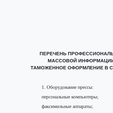
ПЕРЕЧЕНЬ ПРОФЕССИОНАЛЬ
МАССОВОЙ ИНФОРМАЦИИ
ТАМОЖЕННОЕ ОФОРМЛЕНИЕ В С
1. Оборудование прессы:
персональные компьютеры;
факсимильные аппараты;