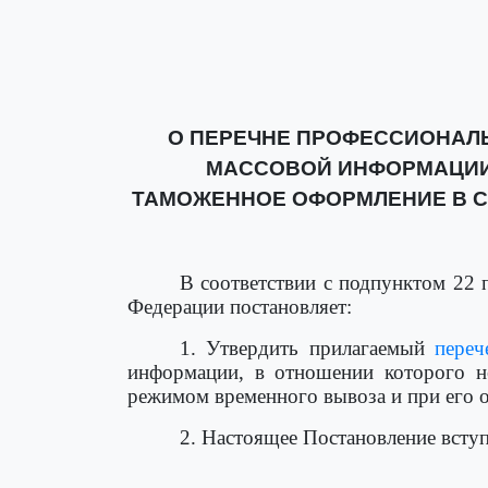
О ПЕРЕЧНЕ ПРОФЕССИОНАЛ
МАССОВОЙ ИНФОРМАЦИИ
ТАМОЖЕННОЕ ОФОРМЛЕНИЕ В С
В соответствии с подпунктом 22 
Федерации постановляет:
1. Утвердить прилагаемый
переч
информации, в отношении которого н
режимом временного вывоза и при его о
2. Настоящее Постановление вступ