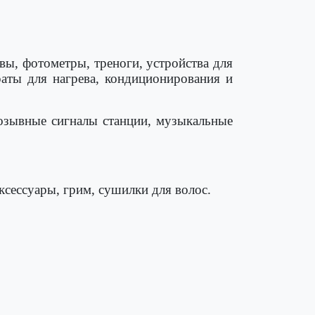
вы, фотометры, треноги, устройства для
раты для нагрева, кондиционирования и
 позывные сигналы станции, музыкальные
ксессуары, грим, сушилки для волос.