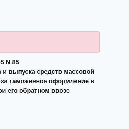
5 N 85
 и выпуска средств массовой
 за таможенное оформление в
и его обратном ввозе