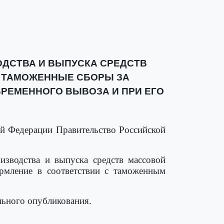
ДСТВА И ВЫПУСКА СРЕДСТВ
 ТАМОЖЕННЫЕ СБОРЫ ЗА
РЕМЕННОГО ВЫВОЗА И ПРИ ЕГО
й Федерации Правительство Российской
изводства и выпуска средств массовой
рмление в соответствии с таможенным
ального опубликования.