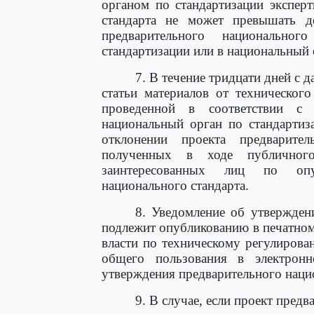
органом по стандартизации экспер
стандарта не может превышать д
предварительного национально
стандартизации или в национальный 
7. В течение тридцати дней с 
статьи материалов от технического
проведенной в соответствии с
национальный орган по стандартиз
отклонении проекта предварите
полученных в ходе публичног
заинтересованных лиц по опуб
национального стандарта.
8. Уведомление об утвержден
подлежит опубликованию в печатном
власти по техническому регулиров
общего пользования в электрон
утверждения предварительного нацио
9. В случае, если проект пред