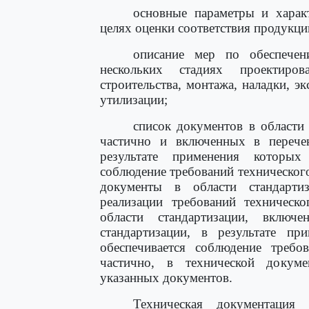
основные параметры и характ
целях оценки соответствия продукци
описание мер по обеспечен
нескольких стадиях проектиров
строительства, монтажа, наладки, эк
утилизации;
список документов в области
частично и включенных в перечен
результате применения которых
соблюдение требований технического
документы в области стандарти
реализации требований техническо
области стандартизации, вклю
стандартизации, в результате п
обеспечивается соблюдение требов
частично, в технической докум
указанных документов.
Техническая документация