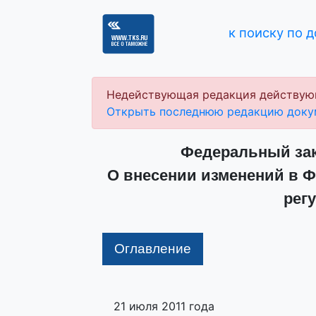
к поиску по 
Недействующая редакция действую
Открыть последнюю редакцию доку
Федеральный зако
О внесении изменений в Ф
рег
Оглавление
21 июля 2011 года