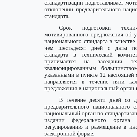
стандартизации подготавливает мо
отклонении предварительного нацио
стандарта.
Срок подготовки техни
мотивированного предложения об у
национального стандарта в качестве
чем шестьдесят дней с даты пос
стандарта в технический комите
принимается на заседании тех
квалифицированным большинств
указанными в пункте 12 настоящей 
направляется в течение пяти к
предложения в национальный орган 
В течение десяти дней со 
предварительного национального с
национальный орган по стандартизац
издании федерального органа 
регулированию и размещение в ин
электронной форме.