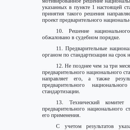
мотивированное решение националь
указанных в пункте 1 настоящей ст
принятия такого решения направля
проект предварительного национальн
10. Решение национальног
обжаловано в судебном порядке.
11. Предварительные национа
органом по стандартизации на срок н
12. Не позднее чем за три мес
предварительного национального ст
направляет его, а также резу
предварительного национально
стандартизации.
13. Технический комитет п
предварительного национального с
его применения.
С учетом результатов указ