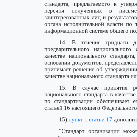
стандарта, предлагаемого к утвер
перечня полученных в письм
заинтересованных лиц и результато
органа исполнительной власти по 
информационной системе общего пол
14. В течение тридцати д
предварительного национального 
качестве национального стандарта
основании документов, представлен
принимает решение об утверждении
качестве национального стандарта ил
15. В случае принятия ре
национального стандарта в качеств
по стандартизации обеспечивает е
статьей 16 настоящего Федерального 
15)
пункт 1 статьи 17
дополнит
"Стандарт организации може