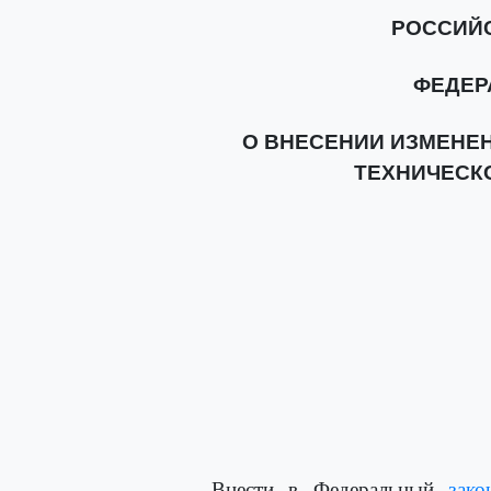
РОССИЙ
ФЕДЕР
О ВНЕСЕНИИ ИЗМЕНЕН
ТЕХНИЧЕСК
Внести в Федеральный
зако