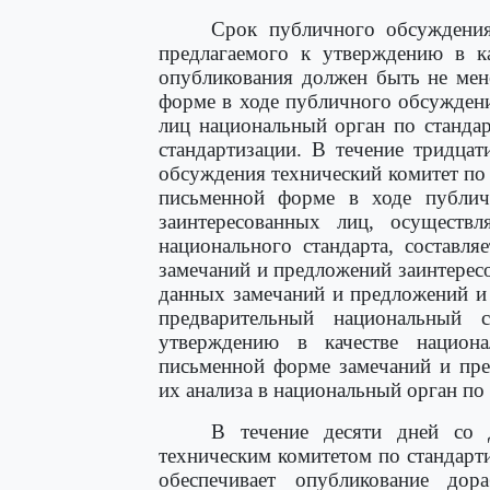
Срок публичного обсуждения 
предлагаемого к утверждению в ка
опубликования должен быть не мен
форме в ходе публичного обсужден
лиц национальный орган по стандар
стандартизации. В течение тридца
обсуждения технический комитет по
письменной форме в ходе публич
заинтересованных лиц, осуществл
национального стандарта, составл
замечаний и предложений заинтерес
данных замечаний и предложений и 
предварительный национальный 
утверждению в качестве национа
письменной форме замечаний и пре
их анализа в национальный орган по
В течение десяти дней со 
техническим комитетом по стандарт
обеспечивает опубликование дора