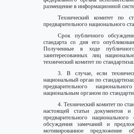
размещение в информационной систе
Технический комитет по ст
предварительного национального ста
Срок публичного обсуждени
стандарта со дня его опубликова
Полученные в ходе публичног
заинтересованных лиц националь
технический комитет по стандартиза
3. В случае, если техничес
национальный орган по стандартиза
предварительного национально
национальным органом по стандарти
4. Технический комитет по ста
настоящей статьи документов и 
предварительного национального
обсуждения замечаний и предлож
мотивированное предложение о