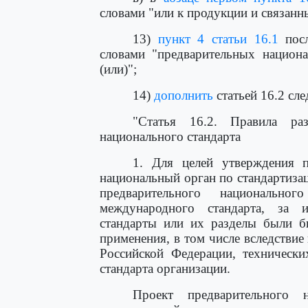
словами "или к продукции и связанн
13)
пункт 4 статьи 16.1
посл
словами "предварительных национа
(или)";
14)
дополнить
статьей 16.2 сл
"Статья 16.2. Правила раз
национального стандарта
1. Для целей утверждения п
национальный орган по стандартизац
предварительного национально
международного стандарта, за 
стандарты или их разделы были 
применения, в том числе вследствие
Российской Федерации, технически
стандарта организации.
Проект предварительного н