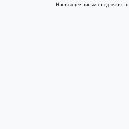
Настоящее письмо подлежит оп