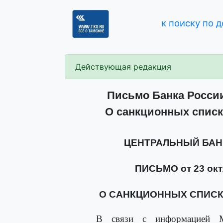
к поиску по 
Действующая редакция
Письмо Банка России 
О санкционных списк
ЦЕНТРАЛЬНЫЙ БАН
ПИСЬМО от 23 октя
О САНКЦИОННЫХ СПИСК
В связи с информацией Ми