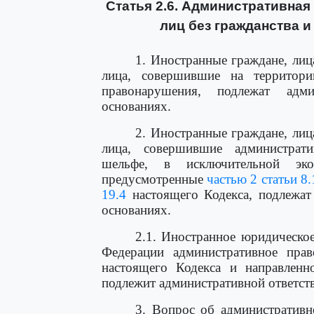
Статья 2.6. Административная
лиц без гражданства 
1. Иностранные граждане, лиц
лица, совершившие на территори
правонарушения, подлежат адм
основаниях.
2. Иностранные граждане, лиц
лица, совершившие администрат
шельфе, в исключительной эко
предусмотренные
частью 2 статьи 8.
19.4
настоящего Кодекса, подлежат
основаниях.
2.1. Иностранное юридическо
Федерации административное пра
настоящего Кодекса и направленн
подлежит административной ответст
3. Вопрос об административн