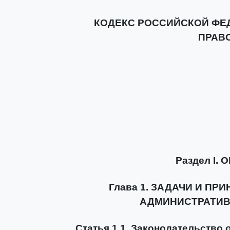
КОДЕКС РОССИЙСКОЙ ФЕ
ПРАВ
Раздел I
Глава 1. ЗАДАЧИ И П
АДМИНИСТРАТИ
Статья 1.1. Законодательство