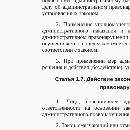
подвергнуто административному на
делу об административном правонар
установленных законом.
2. Применение уполномочен
административного наказания и 
административном правонарушении 
осуществляется в пределах компетен
соответствии с законом.
3. При применении мер адми
решения и действия (бездействие), 
Статья 1.7. Действие зак
правонару
1. Лицо, совершившее адм
ответственности на основании за
административного правонарушения
2. Закон, смягчающий или отм