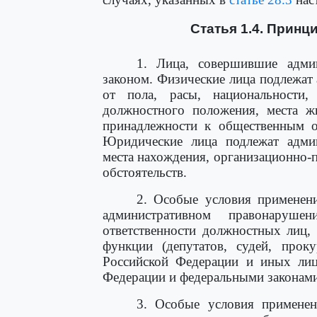
Статья 1.4. Принц
1. Лица, совершившие адми
законом. Физические лица подлежат
от пола, расы, национальности,
должностного положения, места жи
принадлежности к общественным об
Юридические лица подлежат админ
места нахождения, организационно-
обстоятельств.
2. Особые условия применени
административном правонаруше
ответственности должностных лиц,
функции (депутатов, судей, проку
Российской Федерации и иных лиц
Федерации и федеральными законами
3. Особые условия применен