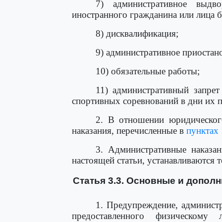
7) административное выдв
иностранного гражданина или лица б
8) дисквалификация;
9) административное приостано
10) обязательные работы;
11) административный запрет
спортивных соревнований в дни их 
2. В отношении юридическог
наказания, перечисленные в
пунктах 
3. Административные наказа
настоящей статьи, устанавливаются 
Статья 3.3. Основные и допол
1. Предупреждение, админист
предоставленного физическому