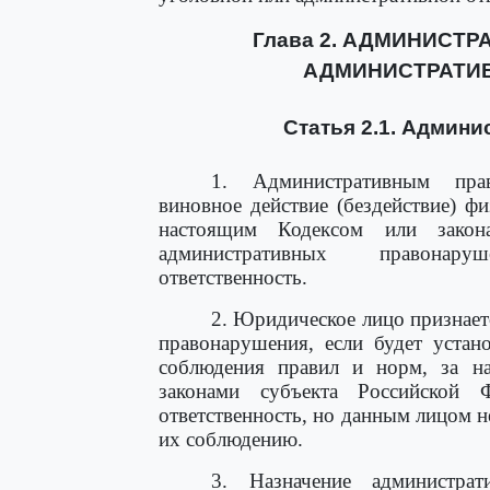
Глава 2. АДМИНИСТ
АДМИНИСТРАТИ
Статья 2.1. Админ
1. Административным прав
виновное действие (бездействие) ф
настоящим Кодексом или закон
административных правонару
ответственность.
2. Юридическое лицо признае
правонарушения, если будет устан
соблюдения правил и норм, за н
законами субъекта Российской Ф
ответственность, но данным лицом н
их соблюдению.
3. Назначение администра