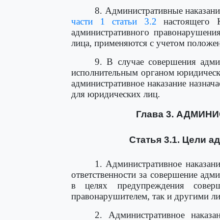
8. Административные наказани
части 1 статьи 3.2
настоящего К
административного правонарушения
лица, применяются с учетом полож
9. В случае совершения адм
исполнительным органом юридическ
административное наказание назнача
для юридических лиц.
Глава 3. АДМИН
Статья 3.1. Цели 
1. Административное наказани
ответственности за совершение адм
в целях предупреждения совер
правонарушителем, так и другими л
2. Административное наказ