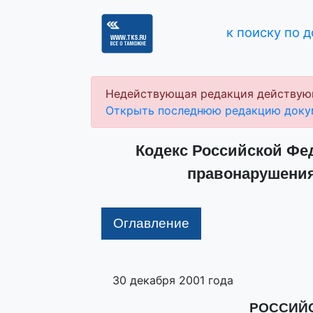
к поиску по 
Недействующая редакция действую
Открыть последнюю редакцию доку
Кодекс Российской Фе
правонарушениях
Оглавление
30 декабря 2001 года
РОССИЙ