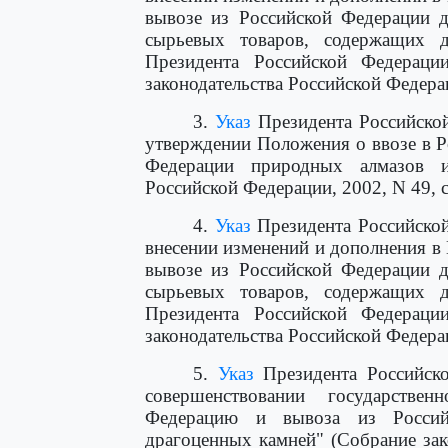
вывозе из Российской Федерации д
сырьевых товаров, содержащих д
Президента Российской Федерац
законодательства Российской Федерац
3.
Указ
Президента Российской
утверждении Положения о ввозе в 
Федерации природных алмазов и 
Российской Федерации, 2002, N 49, с
4.
Указ
Президента Российской
внесении изменений и дополнения в
вывозе из Российской Федерации д
сырьевых товаров, содержащих д
Президента Российской Федерац
законодательства Российской Федерац
5.
Указ
Президента Российско
совершенствовании государстве
Федерацию и вывоза из Россий
драгоценных камней" (Собрание зак