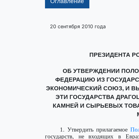
Оглавление
20 сентября 2010 года
ПРЕЗИДЕНТА Р
ОБ УТВЕРЖДЕНИИ ПОЛО
ФЕДЕРАЦИЮ ИЗ ГОСУДАРС
ЭКОНОМИЧЕСКИЙ СОЮЗ, И В
ЭТИ ГОСУДАРСТВА ДРАГО
КАМНЕЙ И СЫРЬЕВЫХ ТОВ
1. Утвердить прилагаемое
По
государств, не входящих в Евра