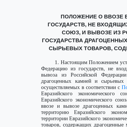
ПОЛОЖЕНИЕ О ВВОЗЕ 
ГОСУДАРСТВ, НЕ ВХОДЯЩИ
СОЮЗ, И ВЫВОЗЕ ИЗ 
ГОСУДАРСТВА ДРАГОЦЕННЫХ
СЫРЬЕВЫХ ТОВАРОВ, СО
1. Настоящим Положением уст
Федерацию из государств, не вхо
вывоза из Российской Федерации
драгоценных камней и сырьевых 
осуществляемых в соответствии с
П
Евразийского экономического 
Евразийского экономического союз
ввозе и вывозе драгоценных кам
территорию Евразийского экон
территории Евразийского экономиче
товаров, содержащих драгоценные 