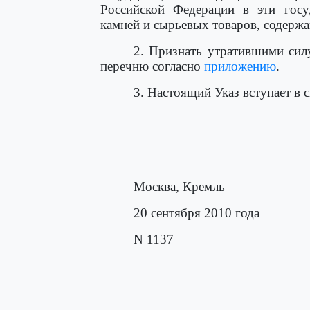
Российской Федерации в эти госу
камней и сырьевых товаров, содерж
2. Признать утратившими сил
перечню согласно
приложению
.
3. Настоящий Указ вступает в 
Москва, Кремль
20 сентября 2010 года
N 1137