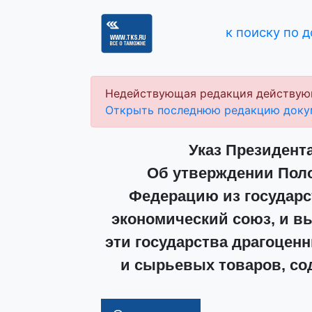
к поиску по 
Недействующая редакция действую
Открыть последнюю редакцию доку
Указ Президента
Об утверждении Поло
Федерацию из государс
экономический союз, и в
эти государства драгоцен
и сырьевых товаров, с