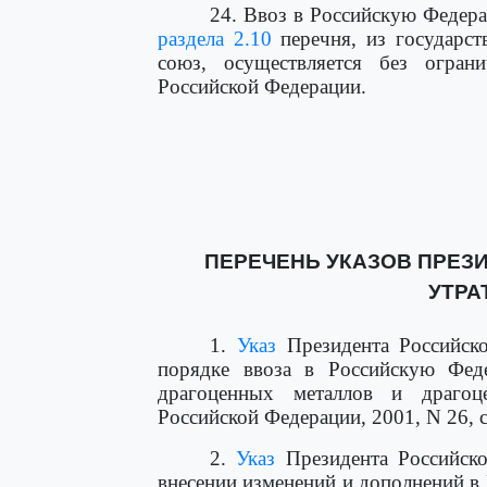
24. Ввоз в Российскую Федер
раздела 2.10
перечня, из государст
союз, осуществляется без ограни
Российской Федерации.
ПЕРЕЧЕНЬ УКАЗОВ ПРЕЗ
УТРА
1.
Указ
Президента Российск
порядке ввоза в Российскую Фед
драгоценных металлов и драгоце
Российской Федерации, 2001, N 26, с
2.
Указ
Президента Российско
внесении изменений и дополнений в