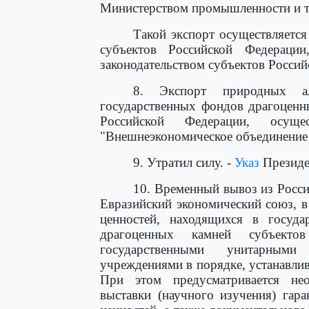
Министерством промышленности и т
Такой экспорт осуществляется
субъектов Российской Федераци
законодательством субъектов Россий
8. Экспорт природных а
государственных фондов драгоценн
Российской Федерации, осуще
"Внешнеэкономическое объединение
9. Утратил силу. -
Указ
Президе
10. Временный вывоз из Росси
Евразийский экономический союз, в
ценностей, находящихся в госуд
драгоценных камней субъектов
государственными унитарными
учреждениями в порядке, устанавли
При этом предусматривается нео
выставки (научного изучения) гар