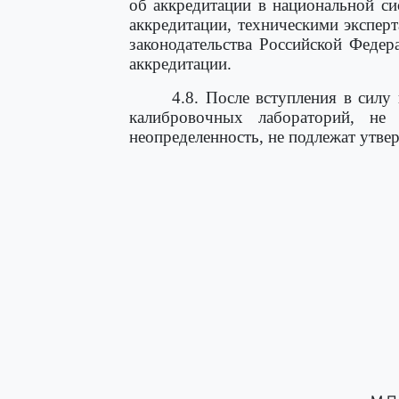
об аккредитации в национальной си
аккредитации, техническими экспер
законодательства Российской Федер
аккредитации.
4.8. После вступления в силу
калибровочных лабораторий, н
неопределенность, не подлежат утве