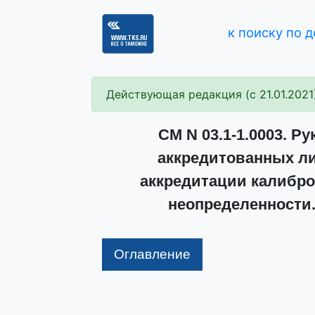
к поиску по 
Действующая редакция (с 21.01.2021
СМ N 03.1-1.0003. Р
аккредитованных л
аккредитации калибро
неопределенности. 
Оглавление