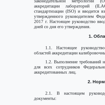
законодательной метрологии (
аккредитации лабораторий (I
стандартизации (ISO) и вводится в
утвержденного руководителем Фед
2017 г. Настоящее руководство вво
дней со дня его утверждения.
1. Обл
1.1. Настоящее руководств
областей аккредитации калибровочн
1.2. Выполнение требований н
для всех сотрудников Федеральн
аккредитованных лиц.
2. Нор
2.1. В настоящем руковод
документы: