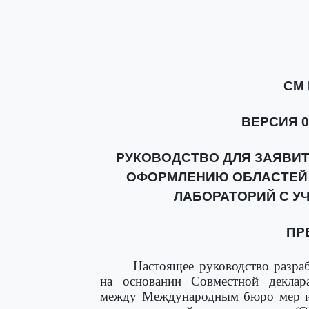
СМ 
ВЕРСИЯ 02
РУКОВОДСТВО ДЛЯ ЗАЯВИТ
ОФОРМЛЕНИЮ ОБЛАСТЕЙ
ЛАБОРАТОРИЙ С У
ПР
Настоящее руководство разра
на основании Совместной деклар
между Международным бюро мер и 