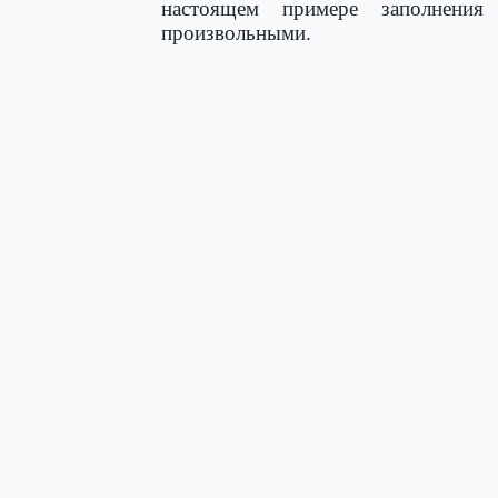
настоящем примере заполнения
произвольными.