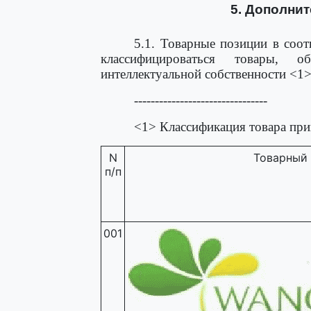
5. Дополни
5.1. Товарные позиции в соот
классифицироваться товары, 
интеллектуальной собственности <1>
--------------------------------
<1> Классификация товара при
N
Товарный 
п/п
001