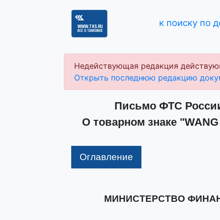
к поиску по 
Недействующая редакция действую
Открыть последнюю редакцию доку
Письмо ФТС России 
О товарном знаке "WANG 
Оглавление
МИНИСТЕРСТВО ФИНА