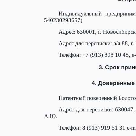
Индивидуальный предприним
540230293657)
Адрес: 630001, г. Новосибирск,
Адрес для переписки: а/я 88, г
Телефон: +7 (913) 898 10 45, e-
3. Срок приня
4. Доверенные
Патентный поверенный Болото
Адрес для переписки: 630047, 
А.Ю.
Телефон: 8 (913) 919 51 31 e-ma