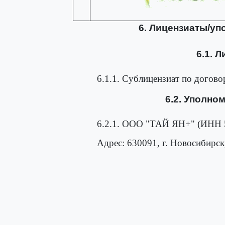
6. Лицензиаты/у
6.1. Л
6.1.1. Сублицензиат по договор
6.2. Уполно
6.2.1. ООО "ТАЙ ЯН+" (ИНН 
Адрес: 630091, г. Новосибирск, 