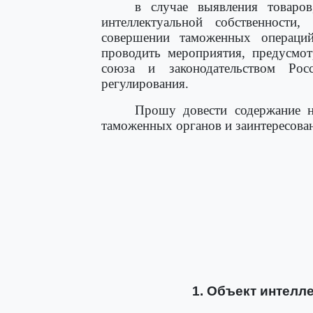
в случае выявления товаро
интеллектуальной собственности
совершении таможенных операци
проводить мероприятия, предусмот
союза и законодательством Ро
регулирования.
Прошу довести содержание н
таможенных органов и заинтересова
1. Объект интелл