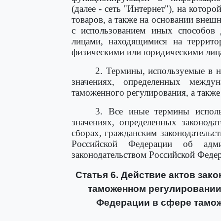
(далее - сеть "Интернет"), на кото
товаров, а также на основании внеш
с использованием иных способов
лицами, находящимися на террито
физическими или юридическими лиц
2. Термины, используемые в 
значениях, определенных межд
таможенного регулирования, а такж
3. Все иные термины испол
значениях, определенных законода
сборах, гражданским законодательс
Российской Федерации об адм
законодательством Российской Феде
Статья 6. Действие актов зак
таможенном регулировании
Федерации в сфере тамож