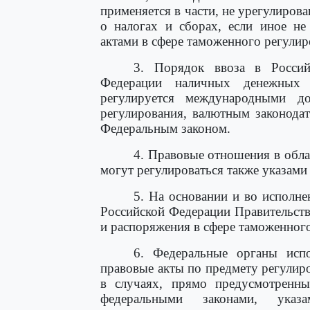
применяется в части, не урегулиров
о налогах и сборах, если иное н
актами в сфере таможенного регулир
3. Порядок ввоза в Росси
Федерации наличных денежных 
регулируется международными д
регулирования, валютным законода
Федеральным законом.
4. Правовые отношения в обла
могут регулироваться также указами
5. На основании и во исполне
Российской Федерации Правительств
и распоряжения в сфере таможенног
6. Федеральные органы исп
правовые акты по предмету регулир
в случаях, прямо предусмотренн
федеральными законами, указ