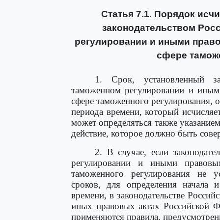
Статья 7.1. Порядок исч
законодательством Рос
регулировании и иными прав
сфере тамож
1. Срок, установленный за
таможенном регулировании и иным
сфере таможенного регулирования, о
периода времени, который исчисляе
может определяться также указанием
действие, которое должно быть сове
2. В случае, если законодат
регулировании и иными правовы
таможенного регулирования не у
сроков, для определения начала 
времени, в законодательстве Росси
иных правовых актах Российской Ф
применяются правила, предусмотре