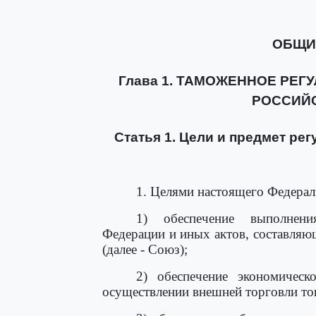
ОБЩИ
Глава 1. ТАМОЖЕННОЕ РЕГ
РОССИЙ
Статья 1. Цели и предмет ре
1. Целями настоящего Федерал
1) обеспечение выполнен
Федерации и иных актов, составляю
(далее - Союз);
2) обеспечение экономическ
осуществлении внешней торговли то