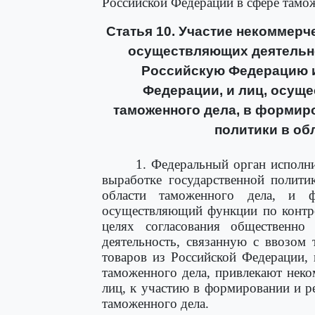
Российской Федерации в сфере тамо
Статья 10. Участие некоммерч
осуществляющих деятельно
Российскую Федерацию и
Федерации, и лиц, осущ
таможенного дела, в формир
политики в об
1. Федеральный орган исполн
выработке государственной полити
области таможенного дела, и ф
осуществляющий функции по контро
целях согласования общественно
деятельность, связанную с ввозом
товаров из Российской Федерации,
таможенного дела, привлекают нек
лиц, к участию в формировании и р
таможенного дела.