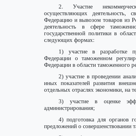
2. Участие некоммерчес
осуществляющих деятельность, 
Федерацию и вывозом товаров из Р
деятельность в сфере таможен
государственной политики в облас
следующих формах:
1) участие в разработке пр
Федерации о таможенном регулир
Федерации в области таможенного р
2) участие в проведении анал
иных показателей развития внешне
отдельных отраслях экономики, на т
3) участие в оценке эфф
администрирования;
4) подготовка для органов г
предложений о совершенствовании т