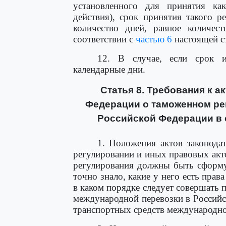
установленного для принятия как
действия), срок принятия такого р
количество дней, равное количес
соответствии с
частью 6
настоящей с
12. В случае, если срок и
календарные дни.
Статья 8. Требования к 
Федерации о таможенном ре
Российской Федерации в 
1. Положения актов законода
регулировании и иных правовых акт
регулирования должны быть сформу
точно знало, какие у него есть права
в каком порядке следует совершать п
международной перевозки в Российс
транспортных средств международно