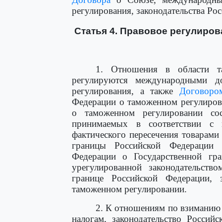
регулирования, законодательства Ро
Статья 4. Правовое регулиров
1. Отношения в области т
регулируются международными д
регулирования, а также
Договоро
Федерации о таможенном регулиров
о таможенном регулировании сос
принимаемых в соответствии с
фактического пересечения товарами
границы Российской Федерации р
Федерации о Государственной гра
урегулированной законодательств
границе Российской Федерации, 
таможенном регулировании.
2. К отношениям по взиманию 
налогам, законодательство Россий