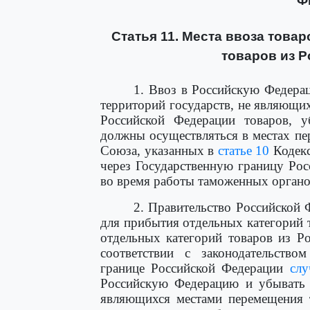
Ф
Статья 11. Места ввоза това
товаров из 
1. Ввоз в Российскую Федера
территорий государств, не являющих
Российской Федерации товаров, у
должны осуществляться в местах п
Союза, указанных в
статье 10
Кодекс
через Государственную границу Рос
во время работы таможенных органо
2. Правительство Российской 
для прибытия отдельных категорий
отдельных категорий товаров из Ро
соответствии с законодательство
границе Российской Федерации
слу
Российскую Федерацию и убывать 
являющихся местами перемещения 