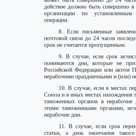
действие должно быть совершено в о
организации по установленным
операции.
8. Если письменные заявле
почтовой связи до 24 часов послед
срок не считается пропущенным.
9. В случае, если срок исчи
понимаются дни, которые не приз
Российской Федерации или актом П
нерабочими праздничными и (или) н
10. В случае, если в местах 
Союза и в иных местах нахождения 
таможенных органов в нерабочие 
этими таможенными органами, исч
нерабочие дни.
11. В случае, если срок пере
статьи, а день окончания такого