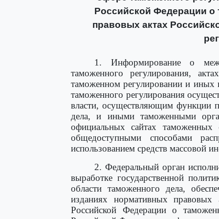
Российской Федерации о 
правовых актах Российск
ре
1. Информирование о меж
таможенного регулирования, акта
таможенном регулировании и иных 
таможенного регулирования осущес
власти, осуществляющим функции п
дела, и иными таможенными орга
официальных сайтах таможенных 
общедоступными способами рас
использованием средств массовой и
2. Федеральный орган исполн
выработке государственной полити
области таможенного дела, обесп
изданиях нормативных правовых а
Российской Федерации о таможен