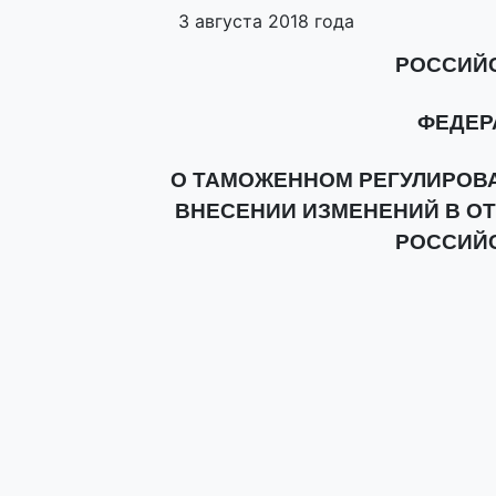
3 августа 2018 года
РОССИЙ
ФЕДЕР
О ТАМОЖЕННОМ РЕГУЛИРОВА
ВНЕСЕНИИ ИЗМЕНЕНИЙ В О
РОССИЙ