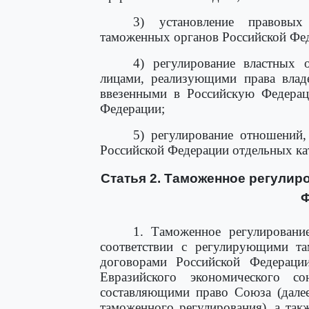
3) установление правовых
таможенных органов Российской Фед
4) регулирование властных
лицами, реализующими права владе
ввезенными в Российскую Федерац
Федерации;
5) регулирование отношений,
Российской Федерации отдельных ка
Статья 2. Таможенное регулир
Ф
1. Таможенное регулировани
соответствии с регулирующими т
договорами Российской Федерац
Евразийского экономического с
составляющими право Союза (дале
таможенного регулирования), а так