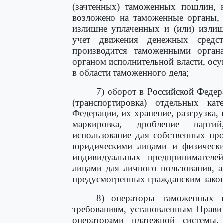
(зачтенных) таможенных пошлин, 
возложено на таможенные органы, 
излишне уплаченных и (или) излиш
учет движения денежных средст
производится таможенными орга
органом исполнительной власти, о
в области таможенного дела;
7) оборот в Российской Федер
(транспортировка) отдельных ка
Федерации, их хранение, разгрузка, п
маркировка, дробление партий
использование для собственных пр
юридическими лицами и физически
индивидуальных предпринимателей
лицами для личного пользования, а
предусмотренных гражданским закон
8) операторы таможенных п
требованиям, установленным Прави
операторами платежной системы,