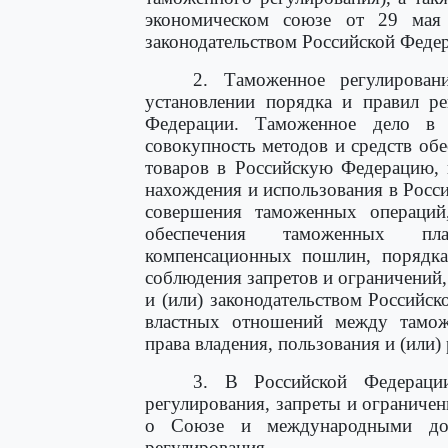
экономическом союзе от 29 мая
законодательством Российской Феде
2. Таможенное регулирован
установлении порядка и правил ре
Федерации. Таможенное дело в 
совокупность методов и средств об
товаров в Российскую Федерацию, 
нахождения и использования в Росси
совершения таможенных операций,
обеспечения таможенных плат
компенсационных пошлин, порядка
соблюдения запретов и ограничений,
и (или) законодательством Российск
властных отношений между тамо
права владения, пользования и (или)
3. В Российской Федераци
регулирования, запреты и ограничен
о Союзе и международными дог
регулирования.