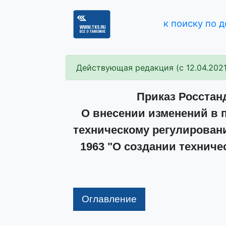
к поиску по 
Действующая редакция (с 12.04.2021
Приказ Росстанд
О внесении изменений в 
техническому регулировани
1963 "О создании техниче
Оглавление