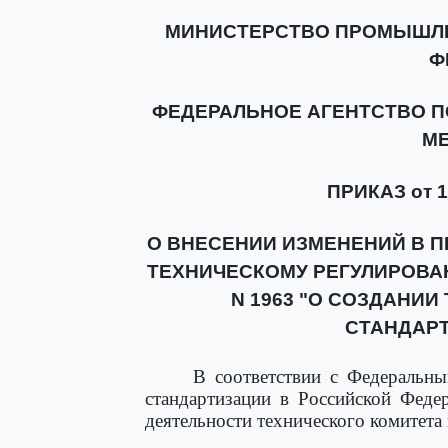
МИНИСТЕРСТВО ПРОМЫШЛЕ
Ф
ФЕДЕРАЛЬНОЕ АГЕНТСТВО П
М
ПРИКАЗ от 12
О ВНЕСЕНИИ ИЗМЕНЕНИЙ В П
ТЕХНИЧЕСКОМУ РЕГУЛИРОВАНИ
N 1963 "О СОЗДАНИИ
СТАНДАРТ
В соответствии с Федераль
стандартизации в Российской Феде
деятельности технического комитета