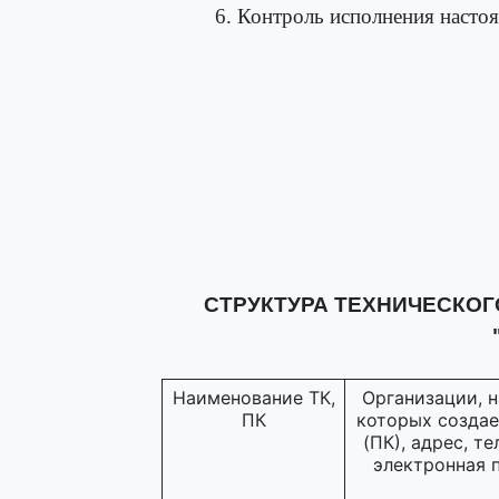
6. Контроль исполнения настоя
СТРУКТУРА ТЕХНИЧЕСКОГ
Наименование ТК,
Организации, н
ПК
которых создае
(ПК), адрес, те
электронная 