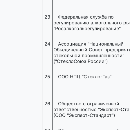
23
Федеральная служба по
регулированию алкогольного ры
"Росалкогольрегулирование"
24
Ассоциация "Национальный
Объединенный Совет предприят
стекольной промышленности"
("СтеклоСоюз России")
25
ООО НПЦ "Стекло-Газ"
26
Общество с ограниченной
ответственностью "Эксперт-Ста
(ООО "Эксперт-Стандарт")