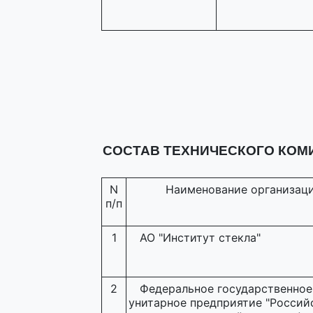
СОСТАВ ТЕХНИЧЕСКОГО КОМИ
N
Наименование организац
п/п
1
АО "Институт стекла"
2
Федеральное государственное
унитарное предприятие "Россий