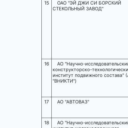
15
ОАО "ЭЙ ДЖИ СИ БОРСКИЙ
СТЕКОЛЬНЫЙ ЗАВОД"
16
АО "Научно-исследовательски
конструкторско-технологическ
институт подвижного состава" 
"ВНИКТИ")
17
АО "АВТОВАЗ"
18
АО "Научно-исследовательски