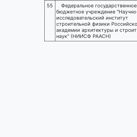
55
Федеральное государственное
бюджетное учреждение "Научно
исследовательский институт
строительной физики Российск
академии архитектуры и строи
наук" (НИИСФ РААСН)