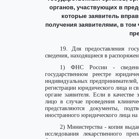
органов, участвующих в пред
которые заявитель вправ
получения заявителями, в том
пр
19. Для предоставления гос
сведения, находящиеся в распоряжен
1) ФНС России - сведени
государственном реестре юридиче
индивидуальных предпринимателей, 
регистрации юридического лица и св
органе заявителя. Если в качестве
лицо в случае проведения клиниче
представляются документы, подтв
иностранного юридического лица на
2) Министерства - копия выда
исследования лекарственного преп