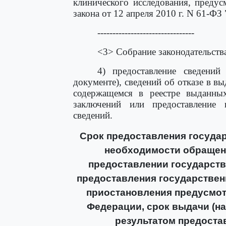
клинического исследования, преду
закона от 12 апреля 2010 г. N 61-Ф
--------------------------------
<3> Собрание законодательства
4) предоставление сведений
документе), сведений об отказе в в
содержащемся в реестре выданны
заключений или предоставление
сведений.
Срок предоставления государ
необходимости обращени
предоставлении государств
предоставления государственн
приостановления предусмот
Федерации, срок выдачи (н
результатом предоста