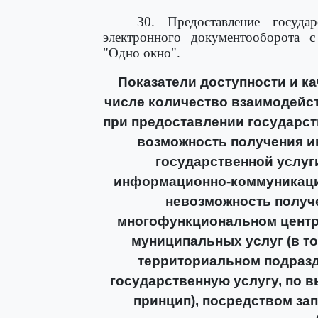
30. Предоставление госуда
электронного документооборота с
"Одно окно".
Показатели доступности и ка
числе количество взаимодейс
при предоставлении государст
возможность получения и
государственной услуг
информационно-коммуникаци
невозможность получе
многофункциональном центр
муниципальных услуг (в то
территориальном подразд
государственную услугу, по 
принцип), посредством за