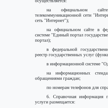
осуществляется:
на официальном сайт
телекоммуникационной сети "Интерн
сеть "Интернет");
на официальном сайте в фе
системе "Единый портал государств
портал);
в федеральной государстве
реестр государственных услуг (функц
в информационной системе "О
на информационных стенд
обращениями граждан;
по номерам телефонов для спр
6. Справочная информация п
услуги размещается: