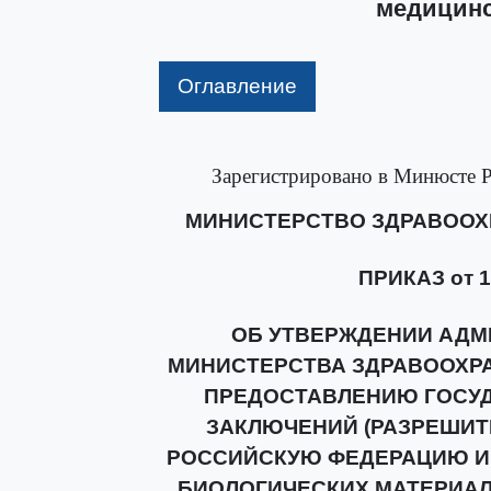
медицинс
Оглавление
Зарегистрировано в Минюсте Р
МИНИСТЕРСТВО ЗДРАВООХ
ПРИКАЗ от 18
ОБ УТВЕРЖДЕНИИ АДМ
МИНИСТЕРСТВА ЗДРАВООХР
ПРЕДОСТАВЛЕНИЮ ГОСУД
ЗАКЛЮЧЕНИЙ (РАЗРЕШИТ
РОССИЙСКУЮ ФЕДЕРАЦИЮ И
БИОЛОГИЧЕСКИХ МАТЕРИАЛ