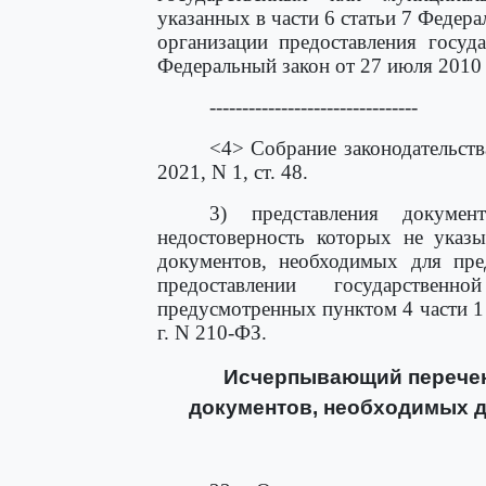
указанных в части 6 статьи 7 Федера
организации предоставления госуд
Федеральный закон от 27 июля 2010 
--------------------------------
<4> Собрание законодательств
2021, N 1, ст. 48.
3) представления докуме
недостоверность которых не указы
документов, необходимых для пред
предоставлении государствен
предусмотренных пунктом 4 части 1 
г. N 210-ФЗ.
Исчерпывающий перечень
документов, необходимых д