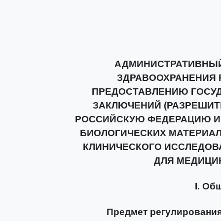
АДМИНИСТРАТИВНЫЙ
ЗДРАВООХРАНЕНИЯ 
ПРЕДОСТАВЛЕНИЮ ГОСУД
ЗАКЛЮЧЕНИЙ (РАЗРЕШИТ
РОССИЙСКУЮ ФЕДЕРАЦИЮ И
БИОЛОГИЧЕСКИХ МАТЕРИАЛ
КЛИНИЧЕСКОГО ИССЛЕДОВ
ДЛЯ МЕДИЦИ
I. Об
Предмет регулирования