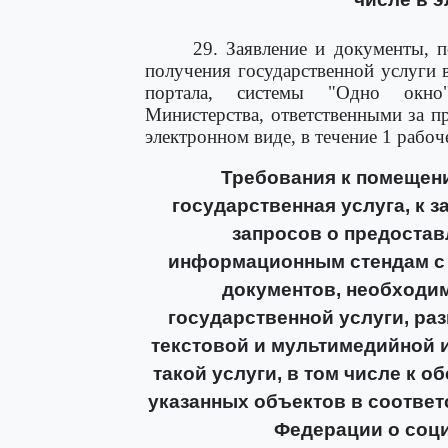
29. Заявление и документы, 
получения государственной услуги 
портала, системы "Одно окно
Министерства, ответственными за п
электронном виде, в течение 1 рабоч
Требования к помещени
государственная услуга, к 
запросов о предостав
информационным стендам с 
документов, необходи
государственной услуги, р
текстовой и мультимедийной 
такой услуги, в том числе к 
указанных объектов в соответ
Федерации о соц