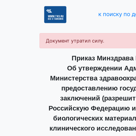
к поиску по 
Документ утратил силу.
Приказ Минздрава Р
Об утверждении Адм
Министерства здравоохр
предоставлению госуд
заключений (разрешит
Российскую Федерацию и
биологических материал
клинического исследован