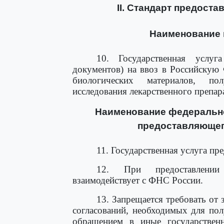
II. Стандарт предост
Наименование 
10. Государственная услуг
документов) на ввоз в Российскую
биологических материалов, по
исследования лекарственного препар
Наименование федерально
предоставляющег
11. Государственная услуга пр
12. При предоставлении 
взаимодействует с ФНС России.
13. Запрещается требовать от 
согласований, необходимых для пол
обращением в иные государствен