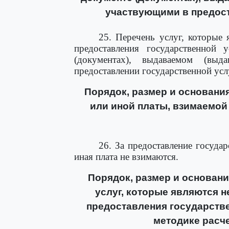
участвующими в предост
25. Перечень услуг, которые
предоставления государственной 
(документах), выдаваемом (выд
предоставлении государственной усл
Порядок, размер и основани
или иной платы, взимаемой
26. За предоставление госуда
иная плата не взимаются.
Порядок, размер и основани
услуг, которые являются 
предоставления государств
методике расче