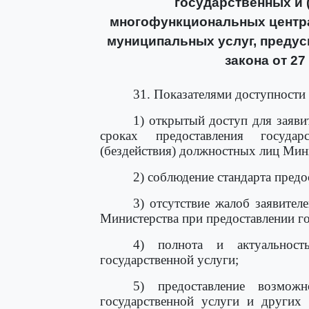
государственных и 
многофункциональных центра
муниципальных услуг, предус
закона от 27
31. Показателями доступности 
1) открытый доступ для заяви
сроках предоставления госуда
(бездействия) должностных лиц Мин
2) соблюдение стандарта предо
3) отсутствие жалоб заявител
Министерства при предоставлении го
4) полнота и актуальност
государственной услуги;
5) предоставление возможн
государственной услуги и других 