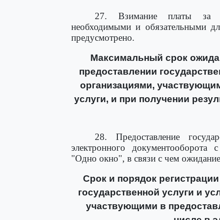
27. Взимание платы за п
необходимыми и обязательными для
предусмотрено.
Максимальный срок ожидан
предоставлении государствен
организациями, участвующим
услуги, и при получении резу
28. Предоставление госуда
электронного документооборота с
"Одно окно", в связи с чем ожидание
Срок и порядок регистрации
государственной услуги и ус
участвующими в предоставл
числе в 