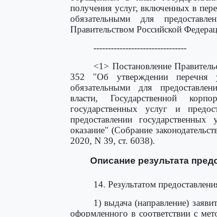
получения услуг, включенных в пер
обязательными для предоставле
Правительством Российской Федерац
--------------------------------
<1> Постановление Правительс
352 "Об утверждении перечня 
обязательными для предоставлен
власти, Государственной корп
государственных услуг и предос
предоставлении государственных 
оказание" (Собрание законодательств
2020, N 39, ст. 6038).
Описание результата пред
14. Результатом предоставлени
1) выдача (направление) заяв
оформленного в соответствии с ме