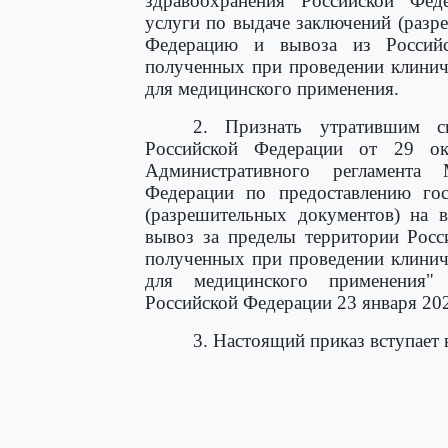
здравоохранения Российской Фед
услуги по выдаче заключений (разр
Федерацию и вывоза из Российс
полученных при проведении клиниче
для медицинского применения.
2. Признать утратившим 
Российской Федерации от 29 о
Административного регламента 
Федерации по предоставлению гос
(разрешительных документов) на 
вывоз за пределы территории Росс
полученных при проведении клиниче
для медицинского применения" 
Российской Федерации 23 января 202
3. Настоящий приказ вступает в