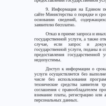
предоставлении государственной усл
9. Информация на Едином по
сайте Министерства о порядке и сро
основании сведений, содержащихс
заявителю бесплатно.
Отказ в приеме запроса и ины
государственной услуги, а также от
случае, если запрос и докум
государственной услуги, поданы в с
предоставления государственной 
недопустимы.
Доступ к информации о срока
услуги осуществляется без выполне
числе без использования програм
технические средства заявителя т
соглашения с правообладателем пр
взимание платы, регистрацию или 
персональных данных.