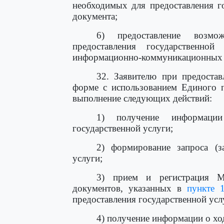
необходимых для предоставления г
документа;
6) предоставление возм
предоставления государственно
информационно-коммуникационных 
32. Заявителю при предостав
форме с использованием Единого п
выполнение следующих действий:
1) получение информаци
государственной услуги;
2) формирование запроса (за
услуги;
3) прием и регистрация Ми
документов, указанных в
пункте 
предоставления государственной усл
4) получение информации о хо