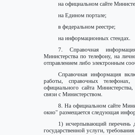
на официальном сайте Министе
на Едином портале;
в федеральном реестре;
на информационных стендах.
7. Справочная информаци
Министерства по телефону, на лич
отправлением либо электронным соо
Справочная информация вклю
работы, справочных телефонах, 
официального сайта Министерства,
связи с Министерством.
8. На официальном сайте Мини
окно" размещается следующая инфо
1) исчерпывающий перечень д
государственной услуги, требовани