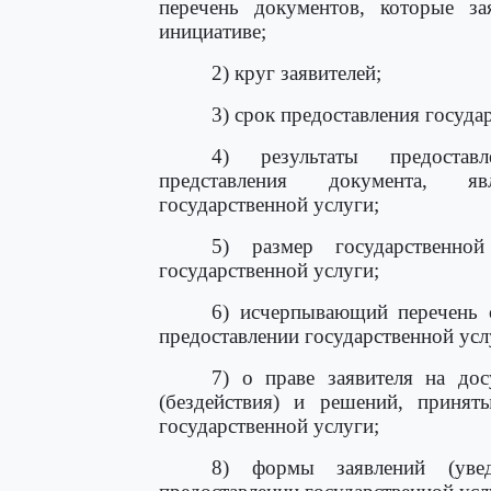
перечень документов, которые за
инициативе;
2) круг заявителей;
3) срок предоставления госуда
4) результаты предостав
представления документа, яв
государственной услуги;
5) размер государственно
государственной услуги;
6) исчерпывающий перечень о
предоставлении государственной усл
7) о праве заявителя на дос
(бездействия) и решений, принят
государственной услуги;
8) формы заявлений (увед