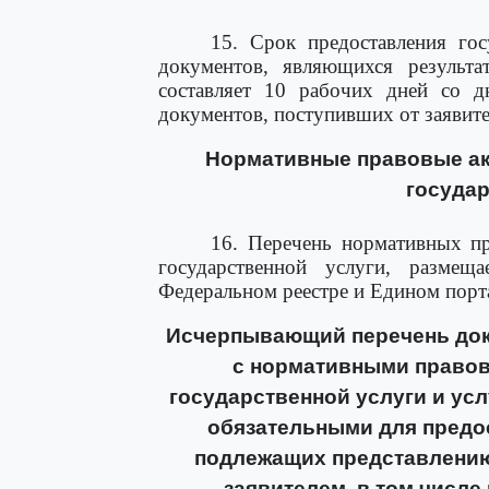
15. Срок предоставления гос
документов, являющихся результат
составляет 10 рабочих дней со д
документов, поступивших от заявите
Нормативные правовые ак
государ
16. Перечень нормативных пр
государственной услуги, размещ
Федеральном реестре и Едином порт
Исчерпывающий перечень док
с нормативными правов
государственной услуги и ус
обязательными для предос
подлежащих представлению
заявителем, в том числе