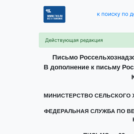
к поиску по 
Действующая редакция
Письмо Россельхознадзор
В дополнение к письму Рос
МИНИСТЕРСТВО СЕЛЬСКОГО 
ФЕДЕРАЛЬНАЯ СЛУЖБА ПО В