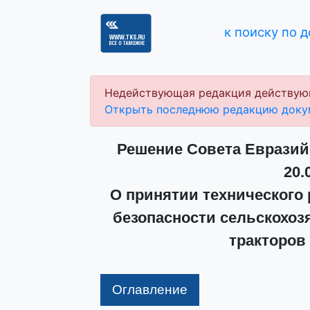
к поиску по 
Недействующая редакция действую
Открыть последнюю редакцию доку
Решение Совета Евразий
20.
О принятии технического 
безопасности сельскохоз
тракторов
Оглавление