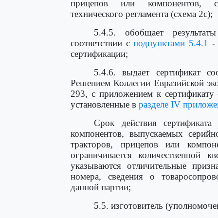
прицепов или компонентов, со
технического регламента (схема 2с);
5.4.5. обобщает результа
соответствии с
подпунктами 5.4.1
сертификации;
5.4.6. выдает сертификат с
Решением Коллегии Евразийской эко
293, с приложением к сертификату 
установленные в
разделе IV приложе
Срок действия сертификата 
компонентов, выпускаемых серийно
тракторов, прицепов или компон
ограничивается количественной кв
указываются отличительные призн
номера, сведения о товаросопро
данной партии;
5.5. изготовитель (уполномоче