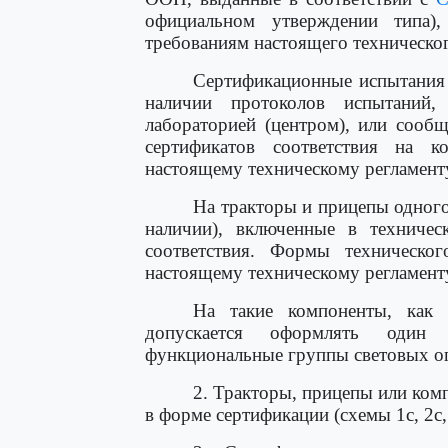
официальном утверждении типа),
требованиям настоящего техническог
Сертификационные испытания 
наличии протоколов испытаний,
лабораторией (центром), или сооб
сертификатов соответствия на 
настоящему техническому регламент
На тракторы и прицепы одного
наличии), включенные в техничес
соответствия. Формы техническ
настоящему техническому регламент
На такие компоненты, как 
допускается оформлять один 
функциональные группы световых о
2. Тракторы, прицепы или ком
в форме сертификации (схемы 1с, 2с, 