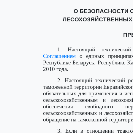
О БЕЗОПАСНОСТИ 
ЛЕСОХОЗЯЙСТВЕННЫХ 
ПР
1. Настоящий технический
Соглашением
о единых принципах 
Республике Беларусь, Республике К
2010 года.
2. Настоящий технический ре
таможенной территории Евразийског
обязательных для применения и ис
сельскохозяйственным и лесохо
обеспечения свободного п
сельскохозяйственных и лесохозяйс
обращение на таможенной территор
3. Если в отношении тракт