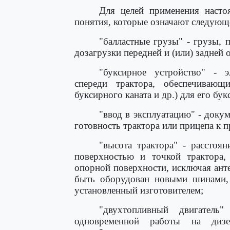
Для целей применения настоя
понятия, которые означают следующ
"балластные грузы" - грузы, 
дозагрузки передней и (или) задней о
"буксирное устройство" - э
спереди трактора, обеспечивающ
буксирного каната и др.) для его бук
"ввод в эксплуатацию" - док
готовность трактора или прицепа к 
"высота трактора" - расстоя
поверхностью и точкой трактора,
опорной поверхности, исключая ант
быть оборудован новыми шинами,
установленный изготовителем;
"двухтопливный двигатель"
одновременной работы на дизе