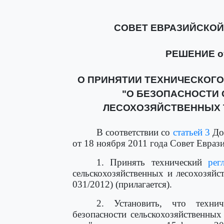
СОВЕТ ЕВРАЗИЙСКО
РЕШЕНИЕ от 
О ПРИНЯТИИ ТЕХНИЧЕСКОГ
"О БЕЗОПАСНОСТИ
ЛЕСОХОЗЯЙСТВЕННЫХ Т
В соответствии со
статьей 3
Дог
от 18 ноября 2011 года Совет Евраз
1. Принять технический
рег
сельскохозяйственных и лесохозяй
031/2012) (прилагается).
2. Установить, что техн
безопасности сельскохозяйственных