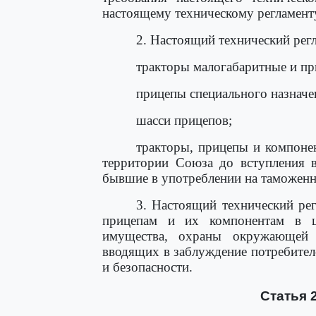
настоящему техническому регламент
2. Настоящий технический регл
тракторы малогабаритные и пр
прицепы специального назначе
шасси прицепов;
тракторы, прицепы и компоне
территории Союза до вступления в
бывшие в употреблении на таможенн
3. Настоящий технический рег
прицепам и их компонентам в ц
имущества, охраны окружающей 
вводящих в заблуждение потребителе
и безопасности.
Статья