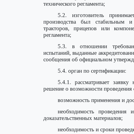
технического регламента;
5.2. изготовитель принима
производства был стабильным и 
тракторов, прицепов или компоне
регламента;
5.3. в отношении требова
испытаний, выданные аккредитованн
сообщения об официальном утвержде
5.4. орган по сертификации:
5.4.1. рассматривает заявку
решение о возможности проведения 
возможность применения и дос
необходимость проведения 
доказательственных материалов;
необходимость и сроки проведе