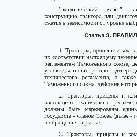
"экологический класс" к
конструкцию трактора или двигате
сжатия в зависимости от уровня выб
Статья 3. ПРАВ
1. Тракторы, прицепы и комп
их соответствии настоящему техниче
регламентам Таможенного союза, де
условии, что они прошли подтвержд
технического регламента, а такж
Таможенного союза, действие которы
2. Тракторы, прицепы и ком
настоящего технического регламе
должны быть маркированы един
государств - членов Союза (далее - 
в обращение на рынке.
3. Тракторы, прицепы и ко