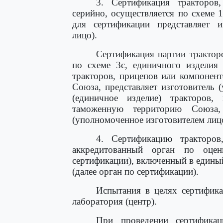
3. Сертификация тракторов
серийно, осуществляется по схеме 
для сертификации представляет и
лицо).
Сертификация партии трактор
по схеме 3с, единичного изделия 
тракторов, прицепов или компонен
Союза, представляет изготовитель 
(единичное изделие) тракторов
таможенную территорию Союза, 
(уполномоченное изготовителем лиц
4. Сертификацию тракторов
аккредитованный орган по оце
сертификации), включенный в единый
(далее орган по сертификации).
Испытания в целях сертифика
лаборатория (центр).
При проведении сертификац