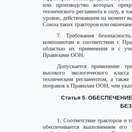
или производство которых прек
технического регламента в силу, в 
уровне, действовавшем на момент в
Союза таких тракторов или окончани
7. Требования безопасност
компонентам в соответствии с Пр
областью их применения и с уче
Правилами ООН.
Допускается применение тр
высокого экологического класс
техническим регламентом, а также
поправок к Правилам ООН, чем указ
Статья 5. ОБЕСПЕЧЕН
БЕ
1. Соответствие тракторов и 
обеспечивается выполнением его 