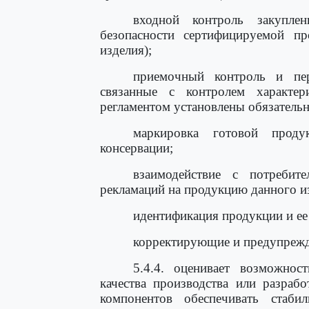
входной контроль закупле
безопасности сертифицируемой пр
изделия);
приемочный контроль и пер
связанные с контролем характе
регламентом установлены обязательн
маркировка готовой проду
консервации;
взаимодействие с потребит
рекламаций на продукцию данного из
идентификация продукции и ее
корректирующие и предупреж
5.4.4. оценивает возможнос
качества производства или разраб
компонентов обеспечивать стаби