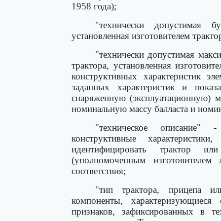
1958 года);
"технически допустимая бу
установленная изготовителем тракто
"технически допустимая макси
трактора, установленная изготовит
конструктивных характеристик эле
заданных характеристик и показ
снаряженную (эксплуатационную) м
номинальную массу балласта и номи
"техническое описание" 
конструктивные характеристик
идентифицировать трактор или
(уполномоченным изготовителем 
соответствия;
"тип трактора, прицепа и
компоненты, характеризующиеся 
признаков, зафиксированных в те