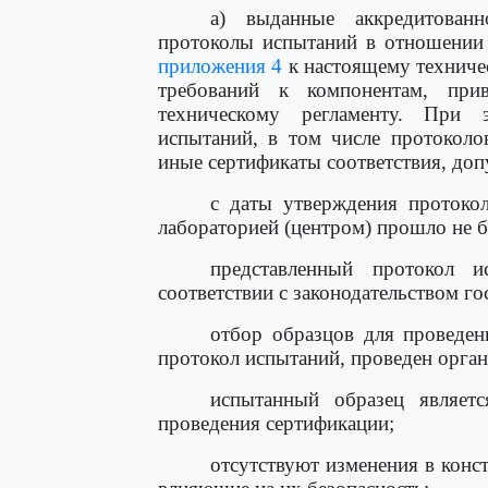
а) выданные аккредитованн
протоколы испытаний в отношении
приложения 4
к настоящему техничес
требований к компонентам, пр
техническому регламенту. При 
испытаний, в том числе протоколо
иные сертификаты соответствия, до
с даты утверждения протокол
лабораторией (центром) прошло не бо
представленный протокол и
соответствии с законодательством го
отбор образцов для проведен
протокол испытаний, проведен орга
испытанный образец являет
проведения сертификации;
отсутствуют изменения в конс