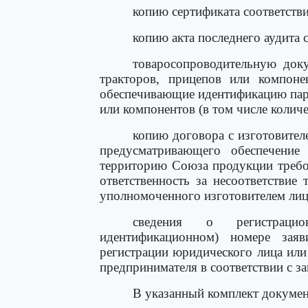
копию сертификата соответстви
копию акта последнего аудита 
товаросопроводительную доку
тракторов, прицепов или компоне
обеспечивающие идентификацию парт
или компонентов (в том числе колич
копию договора с изготовител
предусматривающего обеспечение
территорию Союза продукции требо
ответственность за несоответствие
уполномоченного изготовителем лиц
сведения о регистраци
идентификационном) номере заяв
регистрации юридического лица или
предпринимателя в соответствии с за
В указанный комплект докумен