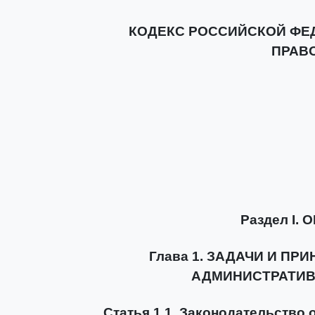
КОДЕКС РОССИЙСКОЙ ФЕ
ПРАВ
Раздел I
Глава 1. ЗАДАЧИ И П
АДМИНИСТРАТИ
Статья 1.1. Законодательство