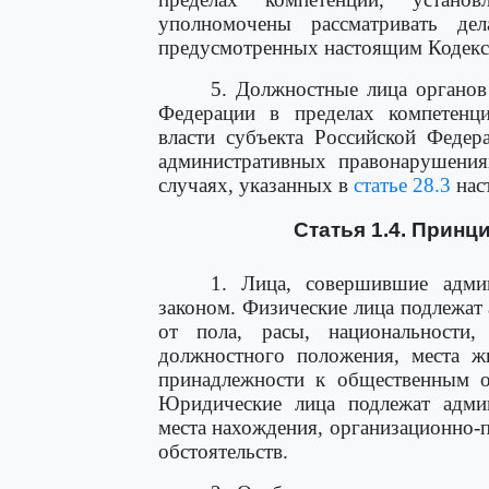
уполномочены рассматривать де
предусмотренных настоящим Кодекс
5. Должностные лица органов
Федерации в пределах компетенци
власти субъекта Российской Федер
административных правонарушения
случаях, указанных в
статье 28.3
нас
Статья 1.4. Принц
1. Лица, совершившие адми
законом. Физические лица подлежат
от пола, расы, национальности,
должностного положения, места жи
принадлежности к общественным об
Юридические лица подлежат админ
места нахождения, организационно-
обстоятельств.