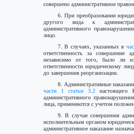
совершено административное право
6. При преобразовании юриди
другого вида к администрат
административного правонарушения
лицо.
7. В случаях, указанных в
ча
ответственность за совершение а
независимо от того, было ли из
ответственности юридическому лиц
до завершения реорганизации.
8. Административные наказани
части 1 статьи 3.2
настоящего К
административного правонарушения
лица, применяются с учетом полож
9. В случае совершения адм
исполнительным органом юридическ
административное наказание назнача