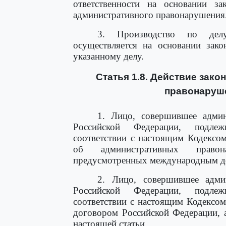
ответственности на основании за
административного правонарушения
3. Производство по делу
осуществляется на основании зако
указанному делу.
Статья 1.8. Действие зак
правонаруше
1. Лицо, совершившее админ
Российской Федерации, подлеж
соответствии с настоящим Кодексо
об административных правон
предусмотренных международным д
2. Лицо, совершившее адми
Российской Федерации, подлеж
соответствии с настоящим Кодексо
договором Российской Федерации, 
настоящей статьи.