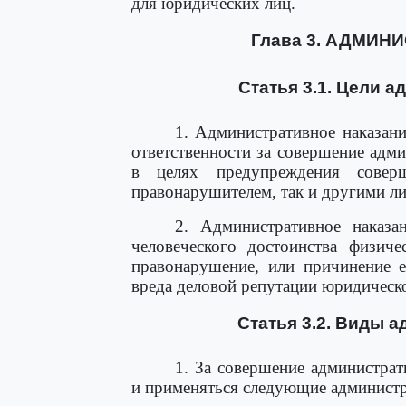
для юридических лиц.
Глава 3. АДМИН
Статья 3.1. Цели 
1. Административное наказани
ответственности за совершение адм
в целях предупреждения совер
правонарушителем, так и другими л
2. Административное наказ
человеческого достоинства физиче
правонарушение, или причинение е
вреда деловой репутации юридическо
Статья 3.2. Виды 
1. За совершение администра
и применяться следующие администр