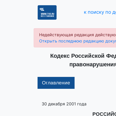
к поиску по 
Недействующая редакция действую
Открыть последнюю редакцию доку
Кодекс Российской Фе
правонарушениях
Оглавление
30 декабря 2001 года
РОССИЙ