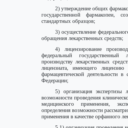
2) утверждение общих фармако
государственной фармакопеи, с
стандартных образцов;
3) осуществление федеральног
обращения лекарственных средств;
4) лицензирование произво
федеральный государственный 
производству лекарственных средст
лицензиата, имеющего лицензию 
фармацевтической деятельности в 
Федерации;
5) организация экспертизы л
возможности проведения клиническо
медицинского применения, экс
определения возможности рассматри
применения в качестве орфанного ле
5.1) организация проведения 