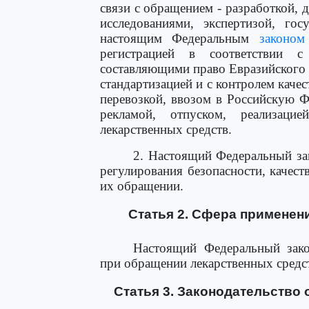
связи с обращением - разработкой,
исследованиями, экспертизой, гос
настоящим Федеральным
законом
регистрацией в соответствии
составляющими право Евразийского э
стандартизацией и с контролем качес
перевозкой, ввозом в Российскую 
рекламой, отпуском, реализацие
лекарственных средств.
2. Настоящий Федеральный зак
регулирования безопасности, качест
их обращении.
Статья 2. Сфера применен
Настоящий Федеральный зак
при обращении лекарственных средс
Статья 3. Законодательство