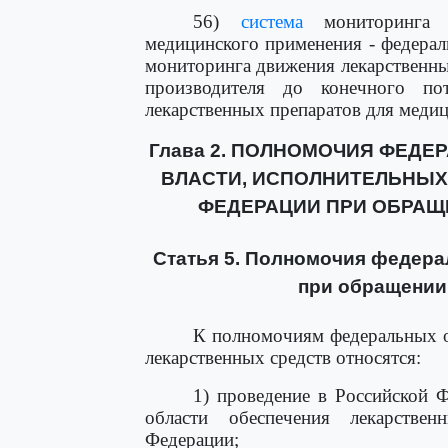
56)
система
мониторинга д
медицинского применения - федерал
мониторинга движения лекарственны
производителя до конечного по
лекарственных препаратов для меди
Глава 2. ПОЛНОМОЧИЯ ФЕД
ВЛАСТИ, ИСПОЛНИТЕЛЬНЫХ
ФЕДЕРАЦИИ ПРИ ОБРАЩ
Статья 5. Полномочия федера
при обращении
К полномочиям федеральных о
лекарственных средств относятся:
1) проведение в Российской 
области обеспечения лекарстве
Федерации;