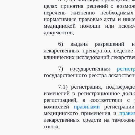
целях принятия решений о возможн
перечень жизненно необходимых
нормативные правовые акты и иные
медицинской помощи или исключ
документов;
6) выдача разрешений на
лекарственных препаратов, ведени
клинических исследований лекарстве
7) государственная
регист
государственного реестра лекарствен
7.1) регистрация, подтвержде
изменений в регистрационное дось
регистрацией, в соответствии с
комиссией
правилами
регистрации
медицинского применения и
прави
лекарственных средств на таможен
союза;