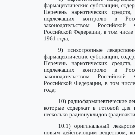
фармацевтические субстанции, соде
Перечень наркотических средств
подлежащих контролю в Росс
законодательством Российской
Российской Федерации, в том числе
1961 года;
9) психотропные лекарствен
фармацевтические субстанции, соде
Перечень наркотических средств
подлежащих контролю в Росс
законодательством Российской
Российской Федерации, в том числ
года;
10) радиофармацевтические лек
которые содержат в готовой для 
несколько радионуклидов (радиоакт
10.1) оригинальный лекарств
новым действующим веществом, ко