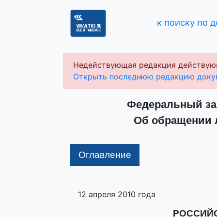
к поиску по 
Недействующая редакция действую
Открыть последнюю редакцию доку
Федеральный зак
Об обращении 
Оглавление
12 апреля 2010 года
РОССИЙ