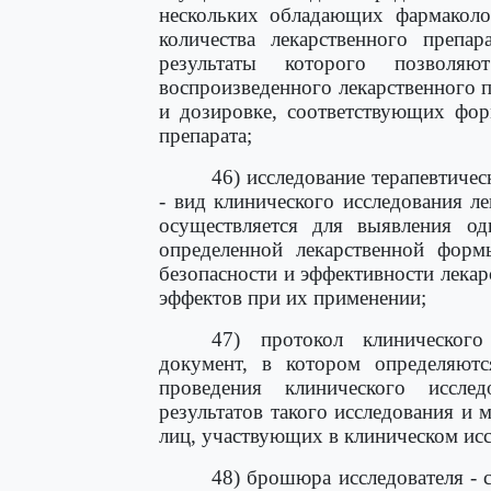
нескольких обладающих фармаколо
количества лекарственного препар
результаты которого позволяю
воспроизведенного лекарственного 
и дозировке, соответствующих фор
препарата;
46) исследование терапевтиче
- вид клинического исследования л
осуществляется для выявления од
определенной лекарственной форм
безопасности и эффективности лека
эффектов при их применении;
47) протокол клинического
документ, в котором определяют
проведения клинического исслед
результатов такого исследования и
лиц, участвующих в клиническом исс
48) брошюра исследователя - 