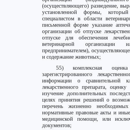
(осуществляющего) разведение, вы
установленной формы, которы
специалистом в области ветерина
письменной форме указание аптеч
организации об отпуске лекарстве
отпуске для обеспечения лечебн
ветеринарной организации 
предпринимателем), осуществляюще
и содержание животных;
55) комплексная оценка
зарегистрированного лекарствен
информации о сравнительной кл
лекарственного препарата, оценку
изучение дополнительных последст
целях принятия решений о возможн
перечень жизненно необходимых
нормативные правовые акты и иные
медицинской помощи, или исклю
документов;