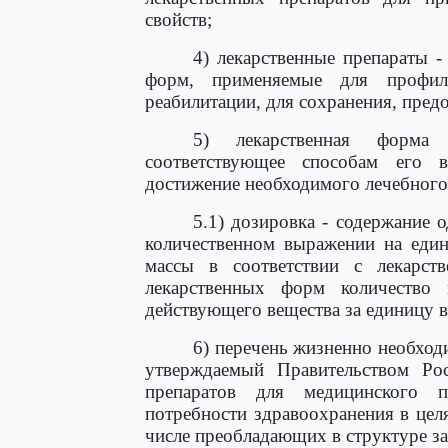
свойств;
4) лекарственные препараты -
форм, применяемые для профилак
реабилитации, для сохранения, пред
5) лекарственная форма 
соответствующее способам его 
достижение необходимого лечебного
5.1) дозировка - содержание 
количественном выражении на един
массы в соответствии с лекарс
лекарственных форм количество
действующего вещества за единицу 
6) перечень жизненно необход
утверждаемый Правительством Рос
препаратов для медицинского п
потребности здравоохранения в цел
числе преобладающих в структуре з