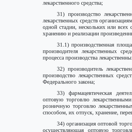
лекарственного средства;
31) производство лекарствен
лекарственных средств организациям
одной стадии, нескольких или всех 
хранению и реализации произведенн
31.1) производственная площ
производителя лекарственных сред
процесса производства лекарственны
32) производитель лекарстве
производство лекарственных средс
Федерального закона;
33) фармацевтическая деяте
оптовую торговлю лекарственными 
розничную торговлю лекарственны
способом, их отпуск, хранение, пере
34) организация оптовой торг
осуществляющая оптовую торговлю