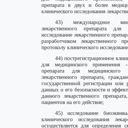
препарата в двух и более медиц
клинического исследования лекарств
43) международное мног
лекарственного препарата для
исследование лекарственного препа
разработчиком лекарственного п
протоколу клинического исследовани
44) пострегистрационное клин
для медицинского применения - 
препарата для медицинского п
лекарственного препарата, гражда
государственной регистрации или 
данных о его безопасности и эффек
данного лекарственного препарата
пациентов на его действие;
45) исследование биоэквива
клинического исследования лекар
осуществляется для определения с