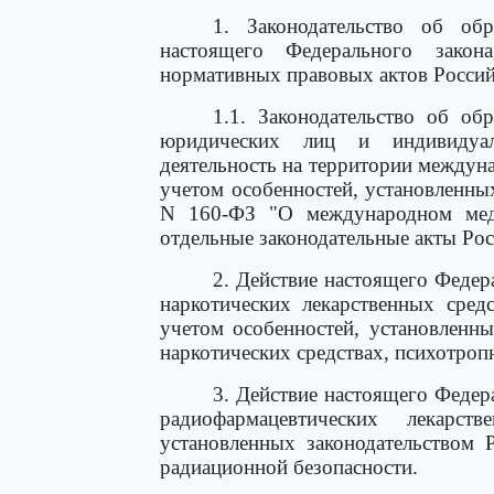
1. Законодательство об об
настоящего Федерального зако
нормативных правовых актов Россий
1.1. Законодательство об об
юридических лиц и индивидуал
деятельность на территории междуна
учетом особенностей, установленн
N 160-ФЗ "О международном меди
отдельные законодательные акты Ро
2. Действие настоящего Федер
наркотических лекарственных сред
учетом особенностей, установленн
наркотических средствах, психотроп
3. Действие настоящего Федер
радиофармацевтических лекарс
установленных законодательством 
радиационной безопасности.