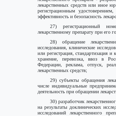
лекарственных средств или иное ю
регистрационным удостоверением, 
эффективность и безопасность лекар
27) регистрационный ном
лекарственному препарату при его г
28) обращение лекарственн
исследования, клинические исследов
или регистрация, стандартизация и к
хранение, перевозка, ввоз в Ро
Федерации, реклама, отпуск, реал
лекарственных средств;
29) субъекты обращения лека
числе индивидуальные предприним
деятельность при обращении лекарст
30) разработчик лекарственно
на результаты доклинических иссле
исследований лекарственного пре