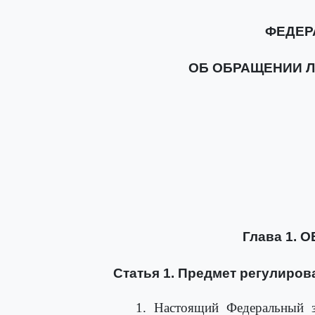
ФЕДЕР
ОБ ОБРАЩЕНИИ 
Глава 1.
Статья 1. Предмет регулиров
1. Настоящий Федеральный з