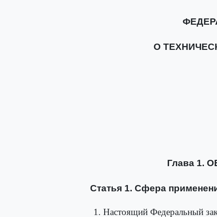
ФЕДЕР
О ТЕХНИЧЕС
Глава 1.
Статья 1. Сфера применен
1. Настоящий Федеральный зак