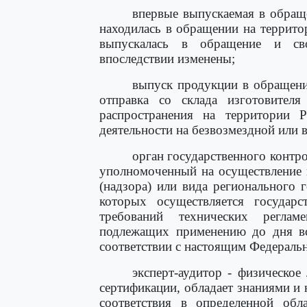
впервые выпускаемая в обраще
находилась в обращении на террито
выпускалась в обращение и св
впоследствии изменены;
выпуск продукции в обращение
отправка со склада изготовителя
распространения на территории 
деятельности на безвозмездной или 
орган государственного контро
уполномоченный на осуществление 
(надзора) или вида регионального г
которых осуществляется государс
требований технических реглам
подлежащих применению до дня вст
соответствии с настоящим Федераль
эксперт-аудитор - физическое
сертификации, обладает знаниями и
соответствия в определенной обл