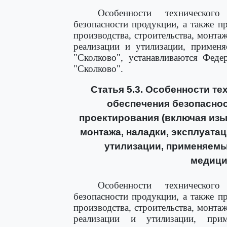
Особенности техническог
безопасности продукции, а также п
производства, строительства, монтаж
реализации и утилизации, примен
"Сколково", устанавливаются Фед
"Сколково".
Статья 5.3. Особенности т
обеспечения безопаснос
проектирования (включая изы
монтажа, наладки, эксплуатац
утилизации, применяемы
медици
Особенности техническог
безопасности продукции, а также п
производства, строительства, монтаж
реализации и утилизации, при