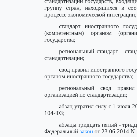
стандартизации государств, входящ
группу стран, находящихся в со
процессе экономической интеграции;
стандарт иностранного госу
(компетентным) органом (орган
государства;
региональный стандарт - стан
стандартизации;
свод правил иностранного гос
органом иностранного государства;
региональный свод правил
организацией по стандартизации;
абзац утратил силу с 1 июля 
104-ФЗ;
абзацы тридцать пятый - тридц
Федеральный
закон
от 23.06.2014 N