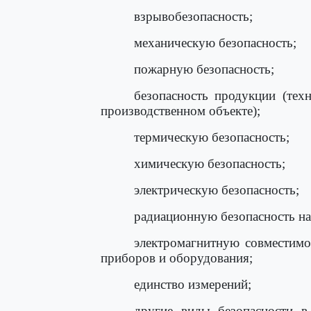
взрывобезопасность;
механическую безопасность;
пожарную безопасность;
безопасность продукции (тех
производственном объекте);
термическую безопасность;
химическую безопасность;
электрическую безопасность;
радиационную безопасность на
электромагнитную совместимо
приборов и оборудования;
единство измерений;
другие виды безопасности в