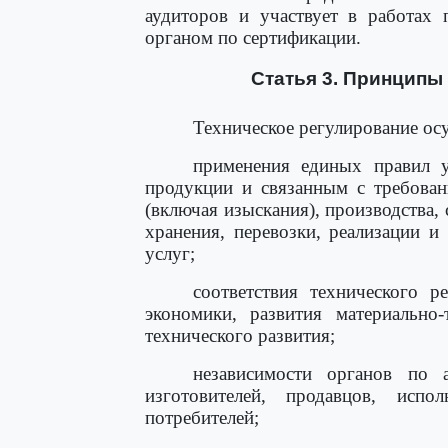
аудиторов и участвует в работах 
органом по сертификации.
Статья 3. Принципы
Техническое регулирование осу
применения единых правил у
продукции и связанным с требован
(включая изыскания), производства, 
хранения, перевозки, реализации 
услуг;
соответствия технического р
экономики, развития материально
технического развития;
независимости органов по 
изготовителей, продавцов, исп
потребителей;