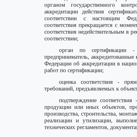
органом государственного конт
аккредитации действия сертификат
соответствии с настоящим Фед
соответствия прекращается с момен
соответствия недействительным в ре
соответствии;
орган по сертификации -
предприниматель, аккредитованные 
Федерации об аккредитации в нацио
работ по сертификации;
оценка соответствия - пря
требований, предъявляемых к объект
подтверждение соответствия 
продукции или иных объектов, про
производства, строительства, монтаж
реализации и утилизации, выполн
технических регламентов, документа