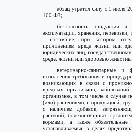
абзац утратил силу с 1 июля 
160-ФЗ;
безопасность продукции и 
эксплуатации, хранения, перевозки, 
- состояние, при котором отсу
причинением вреда жизни или зд
юридических лиц, государственном
среде, жизни или здоровью животных
ветеринарно-санитарные и 
исполнения требования и процедуры
возникающих в связи с проникнов
вредных организмов, заболеваний,
организмов, в том числе в случае 
(или) растениями, с продукцией, гр
с наличием добавок, загрязняющ
растений, болезнетворных организ
кормами, а также обязательные
устанавливаемые в целях предотвр