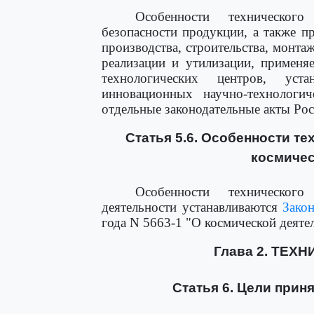
Особенности техническог
безопасности продукции, а также п
производства, строительства, монтаж
реализации и утилизации, применя
технологических центров, уст
инновационных научно-технологи
отдельные законодательные акты Ро
Статья 5.6. Особенности т
космичес
Особенности техническог
деятельности устанавливаются
Зако
года N 5663-1 "О космической деяте
Глава 2. ТЕ
Статья 6. Цели прин