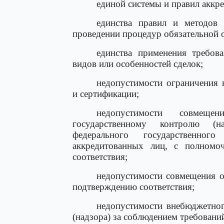
единой системы и правил аккр
единства правил и методов 
проведении процедур обязательной о
единства применения требова
видов или особенностей сделок;
недопустимости ограничения 
и сертификации;
недопустимости совмещ
государственному контролю (н
федерального государственног
аккредитованных лиц, с полномо
соответствия;
недопустимости совмещения о
подтверждению соответствия;
недопустимости внебюджетног
(надзора) за соблюдением требовани