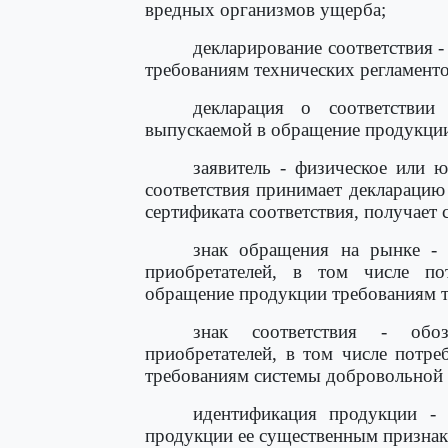
вредных организмов ущерба;
декларирование соответствия 
требованиям технических регламенто
декларация о соответствии
выпускаемой в обращение продукции
заявитель - физическое или 
соответствия принимает декларацию
сертификата соответствия, получает 
знак обращения на рынке - 
приобретателей, в том числе по
обращение продукции требованиям т
знак соответствия - обо
приобретателей, в том числе потре
требованиям системы добровольной 
идентификация продукции - у
продукции ее существенным признак