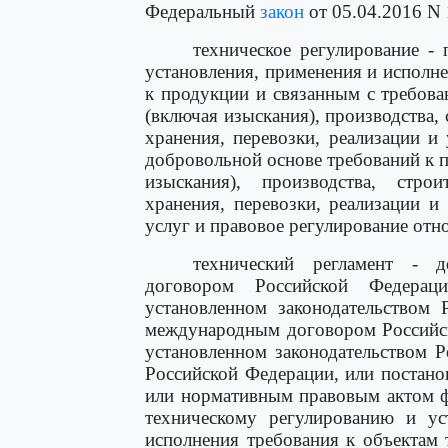
Федеральный
закон
от 05.04.2016 N
техническое регулирование -
установления, применения и исполн
к продукции и связанным с требов
(включая изыскания), производства, 
хранения, перевозки, реализации и
добровольной основе требований к 
изыскания), производства, строи
хранения, перевозки, реализации 
услуг и правовое регулирование отн
технический регламент - 
договором Российской Федера
установленном законодательством 
международным договором Российск
установленном законодательством 
Российской Федерации, или постано
или нормативным правовым актом ф
техническому регулированию и ус
исполнения требования к объектам 