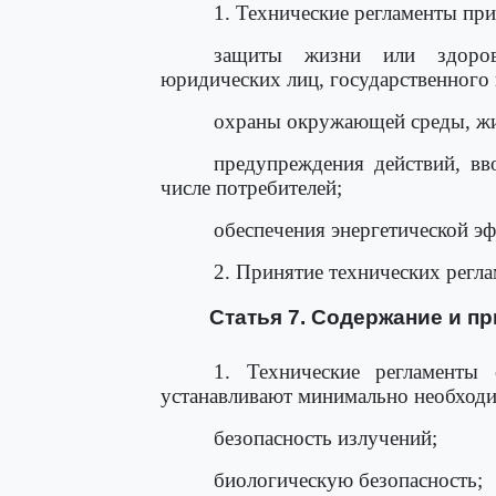
1. Технические регламенты при
защиты жизни или здоров
юридических лиц, государственного
охраны окружающей среды, жи
предупреждения действий, вв
числе потребителей;
обеспечения энергетической э
2. Принятие технических регла
Статья 7. Содержание и п
1. Технические регламенты
устанавливают минимально необходи
безопасность излучений;
биологическую безопасность;