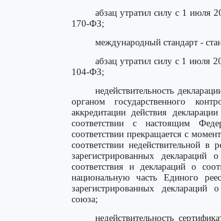
абзац утратил силу с 1 июля 2
170-ФЗ;
международный стандарт - ста
абзац утратил силу с 1 июля 
104-ФЗ;
недействительность деклараци
органом государственного конт
аккредитации действия декларации
соответствии с настоящим Феде
соответствии прекращается с момент
соответствии недействительной в 
зарегистрированных деклараций о 
соответствия и деклараций о соо
национальную часть Единого реес
зарегистрированных деклараций о
союза;
недействительность сертифика