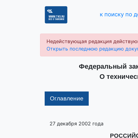
к поиску по 
Недействующая редакция действую
Открыть последнюю редакцию доку
Федеральный зако
О техничес
Оглавление
27 декабря 2002 года
РОССИЙ