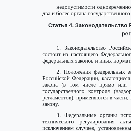
недопустимости одновременно
два и более органа государственного
Статья 4. Законодательство
ре
1. Законодательство Российс
состоит из настоящего Федерально
федеральных законов и иных нормат
2. Положения федеральных з
Российской Федерации, касающиеся
закона (в том числе прямо или 
государственного контроля (надзо
регламентов), применяются в части
закону.
3. Федеральные органы испо
технического регулирования акт
исключением случаев, установлен