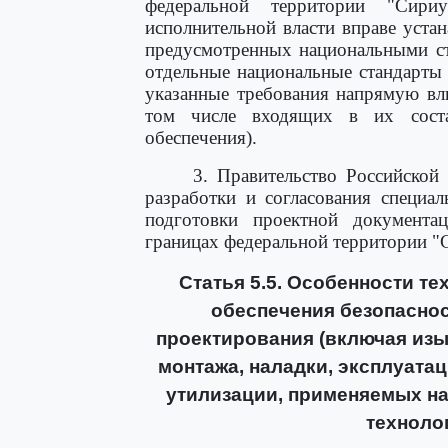
федеральной территории "Сири
исполнительной власти вправе уста
предусмотренных национальными ст
отдельные национальные стандарты 
указанные требования напрямую вл
том числе входящих в их соста
обеспечения).
3. Правительство Российской
разработки и согласования специа
подготовки проектной документа
границах федеральной территории "
Статья 5.5. Особенности т
обеспечения безопаснос
проектирования (включая изы
монтажа, наладки, эксплуатац
утилизации, применяемых на
техноло