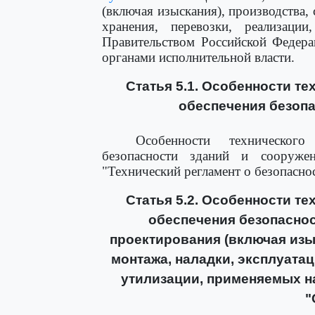
(включая изыскания), производства, 
хранения, перевозки, реализации
Правительством Российской Федер
органами исполнительной власти.
Статья 5.1. Особенности т
обеспечения безопа
Особенности техническог
безопасности зданий и сооруже
"Технический регламент о безопасно
Статья 5.2. Особенности т
обеспечения безопаснос
проектирования (включая изы
монтажа, наладки, эксплуатац
утилизации, применяемых н
"