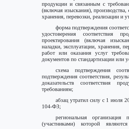
продукции и связанным с требован
(включая изыскания), производства, 
хранения, перевозки, реализации и у
форма подтверждения соответс
удостоверения соответствия п
проектирования (включая изыскани
наладки, эксплуатации, хранения, п
работ или оказания услуг требов
документов по стандартизации или 
схема подтверждения соотв
подтверждения соответствия, резул
доказательств соответствия п
требованиям;
абзац утратил силу с 1 июля 
104-ФЗ;
региональная организация 
(участниками) которой являютс