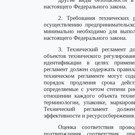
настоящего Федерального закона.
2. Требования технических 
осуществлению предпринимательско
минимально необходимо для выпол
настоящего Федерального закона.
3. Технический регламент д
объектов технического регулирован
идентификации в целях применен
регламент должен содержать правил
техническом регламенте могут сод
порядок продления срока действ
определяемые с учетом степени ри
отношении каждого объекта технич
терминологии, упаковке, маркиров
Технический регламент должен
эффективности и ресурсосбережения
Оценка соответствия прово
подтверждения соответствия, п