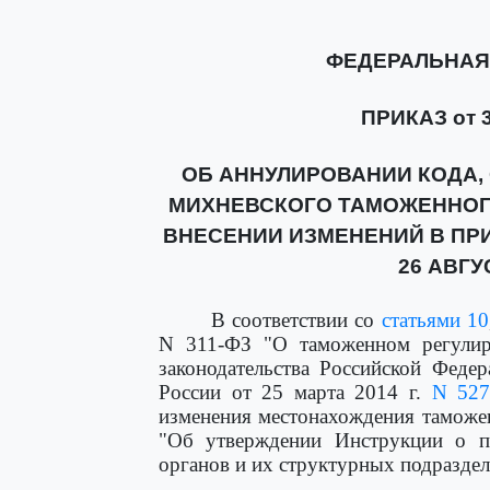
ФЕДЕРАЛЬНАЯ
ПРИКАЗ от 3
ОБ АННУЛИРОВАНИИ КОДА
МИХНЕВСКОГО ТАМОЖЕННОГ
ВНЕСЕНИИ ИЗМЕНЕНИЙ В ПРИ
26 АВГУС
В соответствии со
статьями 10
N 311-ФЗ "О таможенном регулир
законодательства Российской Феде
России от 25 марта 2014 г.
N 52
изменения местонахождения таможен
"Об утверждении Инструкции о п
органов и их структурных подразде