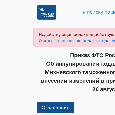
к поиску по 
Недействующая редакция действую
Открыть последнюю редакцию доку
Приказ ФТС Росс
Об аннулировании кода
Михневского таможенног
внесении изменений в при
26 авгус
Оглавление