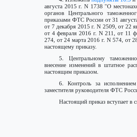
августа 2015 г. N 1738 "О местона
органов Центрального таможенног
приказами ФТС России от 31 августа 
от 7 декабря 2015 г. N 2509, от 22 я
от 4 февраля 2016 г. N 211, от 11 ф
274, от 24 марта 2016 г. N 574, от 2
настоящему приказу.
5. Центральному таможенно
внесение изменений в штатное рас
настоящим приказом.
6. Контроль за исполнением
заместителя руководителя ФТС Росс
Настоящий приказ вступает в с