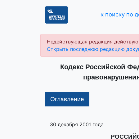
к поиску по 
Недействующая редакция действую
Открыть последнюю редакцию доку
Кодекс Российской Фе
правонарушениях
Оглавление
30 декабря 2001 года
РОССИЙ