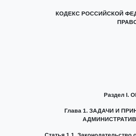
КОДЕКС РОССИЙСКОЙ ФЕ
ПРАВ
Раздел I
Глава 1. ЗАДАЧИ И П
АДМИНИСТРАТИ
Статья 1.1. Законодательство