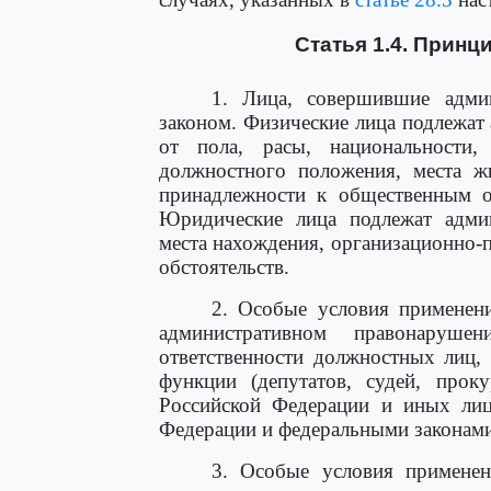
Статья 1.4. Принц
1. Лица, совершившие адми
законом. Физические лица подлежат
от пола, расы, национальности,
должностного положения, места жи
принадлежности к общественным об
Юридические лица подлежат админ
места нахождения, организационно-
обстоятельств.
2. Особые условия применени
административном правонаруше
ответственности должностных лиц,
функции (депутатов, судей, проку
Российской Федерации и иных лиц
Федерации и федеральными законами
3. Особые условия применен