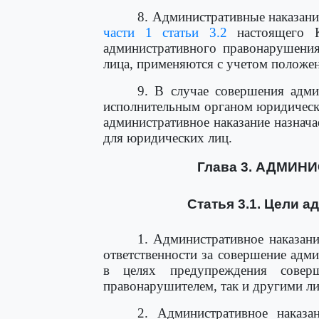
8. Административные наказани
части 1 статьи 3.2
настоящего К
административного правонарушения
лица, применяются с учетом полож
9. В случае совершения адм
исполнительным органом юридическ
административное наказание назнача
для юридических лиц.
Глава 3. АДМИН
Статья 3.1. Цели 
1. Административное наказани
ответственности за совершение адм
в целях предупреждения совер
правонарушителем, так и другими л
2. Административное наказ