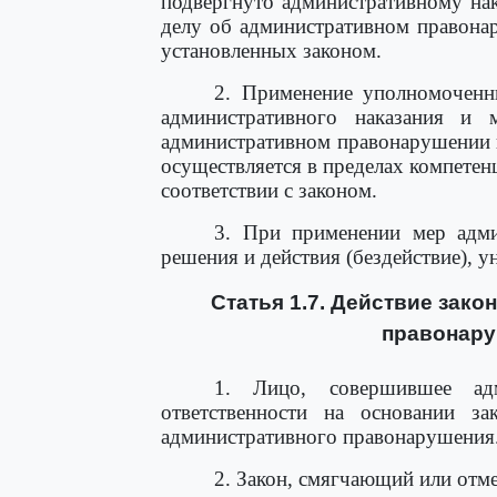
подвергнуто административному на
делу об административном правонар
установленных законом.
2. Применение уполномочен
административного наказания и 
административном правонарушении 
осуществляется в пределах компетен
соответствии с законом.
3. При применении мер адми
решения и действия (бездействие), 
Статья 1.7. Действие зак
правонару
1. Лицо, совершившее адм
ответственности на основании за
административного правонарушения
2. Закон, смягчающий или отм