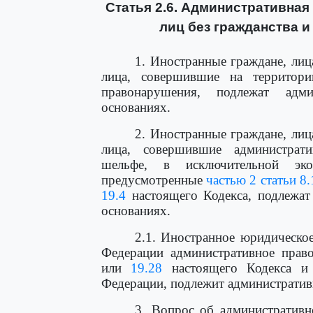
Статья 2.6. Административная
лиц без гражданства 
1. Иностранные граждане, лиц
лица, совершившие на территори
правонарушения, подлежат адм
основаниях.
2. Иностранные граждане, лиц
лица, совершившие администрат
шельфе, в исключительной эко
предусмотренные
частью 2 статьи 8.
19.4
настоящего Кодекса, подлежат
основаниях.
2.1. Иностранное юридическо
Федерации административное прав
или
19.28
настоящего Кодекса и 
Федерации, подлежит административ
3. Вопрос об административн