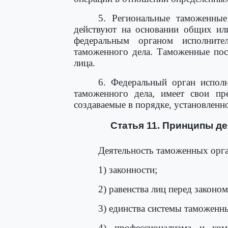
5. Региональные таможенны
действуют на основании общих ил
федеральным органом исполните
таможенного дела. Таможенные пос
лица.
6. Федеральный орган исполн
таможенного дела, имеет свои пре
создаваемые в порядке, установленн
Статья 11. Принципы д
Деятельность таможенных орга
1) законности;
2) равенства лиц перед законо
3) единства системы таможенн
4) профессионализма и ком