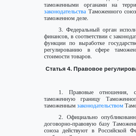
таможенными органами на терри
законодательства
Таможенного союза
таможенном деле.
3. Федеральный орган исполн
финансов, в соответствии с законод
функции по выработке государст
регулированию в сфере таможе
стоимости товаров.
Статья 4. Правовое регулиров
1. Правовые отношения, с
таможенную границу Таможенног
таможенным
законодательством
Тамо
2. Официально опубликован
договорно-правовую базу Таможен
союза действуют в Российской Фе