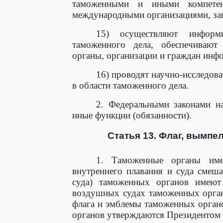
таможенными и иными компетен
международными организациями, за
15) осуществляют информ
таможенного дела, обеспечивают
органы, организации и граждан инф
16) проводят научно-исследов
в области таможенного дела.
2. Федеральными законами н
иные функции (обязанности).
Статья 13. Флаг, вымпе
1. Таможенные органы име
внутреннего плавания и суда смеша
суда) таможенных органов имеют
воздушных судах таможенных орган
флага и эмблемы таможенных орган
органов утверждаются Президентом 