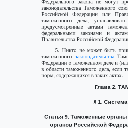
Федерального закона не могут пр
законодательства Таможенного сою
Российской Федерации или Прави
таможенного дела, устанавливат
предусмотренные актами таможен
федеральными законами и акта
Правительства Российской Федерации
5. Никто не может быть прив
таможенного
законодательства
Тамож
Федерации о таможенном деле и (ил
в области таможенного дела, если 
норм, содержащихся в таких актах.
Глава 2. 
§ 1. Систем
Статья 9. Таможенные органы
органов Российской Федер