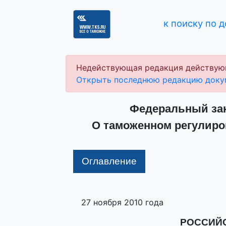
к поиску по 
Недействующая редакция действую
Открыть последнюю редакцию доку
Федеральный зако
О таможенном регулиро
Оглавление
27 ноября 2010 года
РОССИЙ