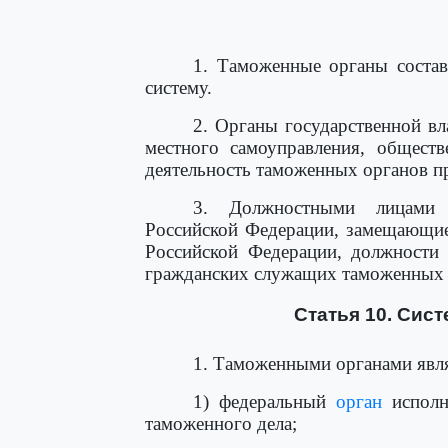
1. Таможенные органы соста
систему.
2. Органы государственной вл
местного самоуправления, общест
деятельность таможенных органов п
3. Должностными лицами 
Российской Федерации, замещающие
Российской Федерации, должности 
гражданских служащих таможенных 
Статья 10. Сис
1. Таможенными органами явл
1) федеральный
орган
исполн
таможенного дела;