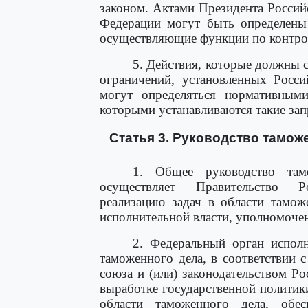
законом. Актами Президента Россий
Федерации могут быть определены 
осуществляющие функции по контро
5. Действия, которые должны 
ограничений, установленных Росси
могут определяться нормативным
которыми устанавливаются такие зап
Статья 3. Руководство тамо
1. Общее руководство та
осуществляет Правительство Р
реализацию задач в области тамо
исполнительной власти, уполномочен
2. Федеральный орган исполн
таможенного дела, в соответствии
союза и (или) законодательством Р
выработке государственной полити
области таможенного дела, обес