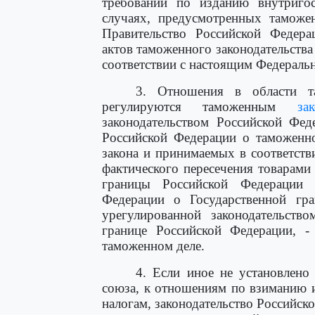
требований по изданию внутриго
случаях, предусмотренных таможе
Правительство Российской Федера
актов таможенного законодательств
соответствии с настоящим Федераль
3. Отношения в области т
регулируются таможенным
за
законодательством Российской Фед
Российской Федерации о таможенно
закона и принимаемых в соответст
фактического пересечения товарами
границы Российской Федерации 
Федерации о Государственной гра
урегулированной законодательств
границе Российской Федерации, -
таможенном деле.
4. Если иное не установлено
союза, к отношениям по взиманию 
налогам, законодательство Российск