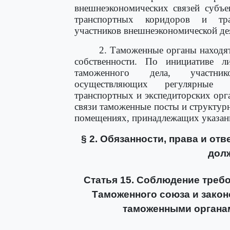
внешнеэкономических связей субъе
транспортных коридоров и тра
участников внешнеэкономической де
2. Таможенные органы находя
собственности. По инициативе л
таможенного дела, участнико
осуществляющих регулярные э
транспортных и экспедиторских орг
связи таможенные посты и структур
помещениях, принадлежащих указан
§ 2. Обязанности, права и от
дол
Статья 15. Соблюдение треб
Таможенного союза и зако
таможенными органа