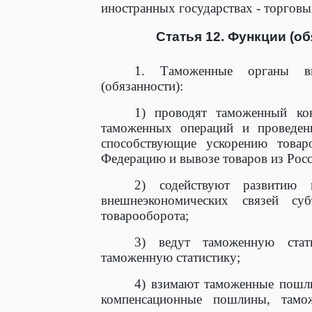
иностранных государствах - торговы
Статья 12. Функции (о
1. Таможенные органы в
(обязанности):
1) проводят таможенный ко
таможенных операций и проведени
способствующие ускорению товар
Федерацию и вывозе товаров из Рос
2) содействуют развитию 
внешнеэкономических связей су
товарооборота;
3) ведут таможенную стат
таможенную статистику;
4) взимают таможенные пошли
компенсационные пошлины, тамо