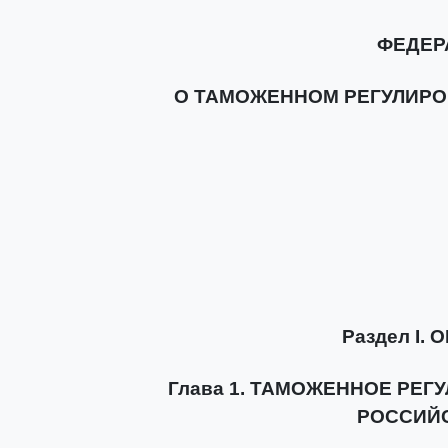
ФЕДЕР
О ТАМОЖЕННОМ РЕГУЛИРО
Раздел I
Глава 1. ТАМОЖЕННОЕ РЕГ
РОССИЙ