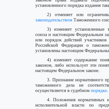
установленного порядка издания так
2) отменяет или ограничив
законодательством
Таможенного сою
3) изменяет установленные
союза и настоящим Федеральным зак
или порядок действий участников 
Российской Федерации о таможен
установлены настоящим Федеральны
4) изменяет содержание пон
законом, либо использует эти пон
настоящем Федеральном законе.
3. Признание нормативного пр
таможенного дела не соответс
осуществляется в судебном
порядке
.
4. Положения нормативных и
исполнительной власти по пред