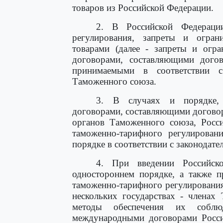
товаров из Российской Федерации.
2. В Российской Федераци
регулирования, запреты и огра
товарами (далее - запреты и огр
договорами, составляющими дого
принимаемыми в соответствии 
Таможенного союза.
3. В случаях и порядке,
договорами, составляющими догово
органов Таможенного союза, Росс
таможенно-тарифного регулирован
порядке в соответствии с законодат
4. При введении Российск
одностороннем порядке, а также 
таможенно-тарифного регулировани
нескольких государствах - членах
методы обеспечения их соблюд
международными договорами Росс